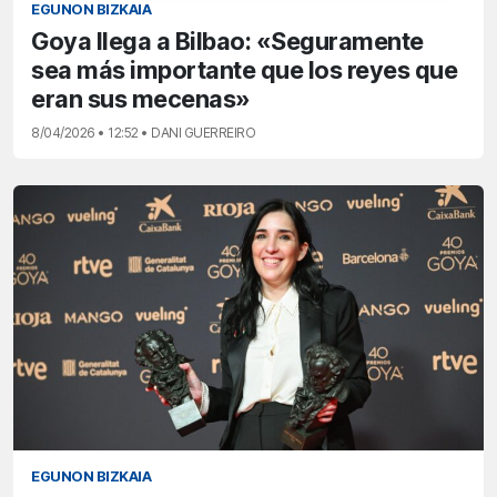
EGUNON BIZKAIA
Goya llega a Bilbao: «Seguramente
sea más importante que los reyes que
eran sus mecenas»
8/04/2026 • 12:52 • DANI GUERREIRO
EGUNON BIZKAIA