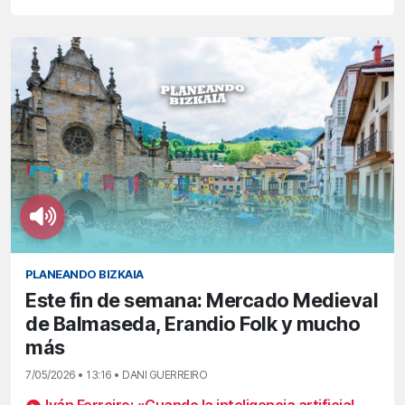
PLANEANDO BIZKAIA
Este fin de semana: Mercado Medieval
de Balmaseda, Erandio Folk y mucho
más
7/05/2026 • 13:16 • DANI GUERREIRO
Iván Ferreiro: «Cuando la inteligencia artificial