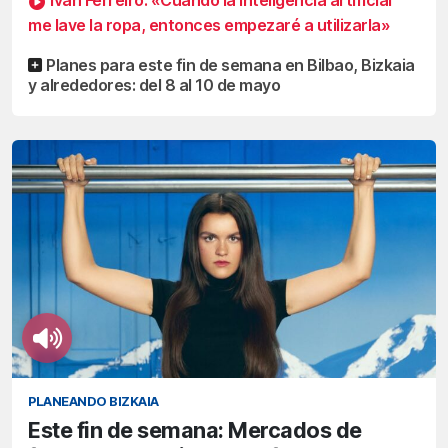
me lave la ropa, entonces empezaré a utilizarla»
Planes para este fin de semana en Bilbao, Bizkaia
y alrededores: del 8 al 10 de mayo
PLANEANDO BIZKAIA
Este fin de semana: Mercados de