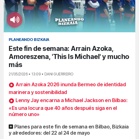
PLANEANDO BIZKAIA
Este fin de semana: Arrain Azoka,
Amoreszena, 'This Is Michael' y mucho
más
21/05/2026 • 13:09 • DANI GUERREIRO
Arrain Azoka 2026 inunda Bermeo de identidad
marinera y sostenibilidad
Lenny Jay encarna a Michael Jackson en Bilbao:
«Es una locura que 40 años después siga en el
número uno»
Planes para este fin de semana en Bilbao, Bizkaia
y alrededores: del 22 al 24 de mayo