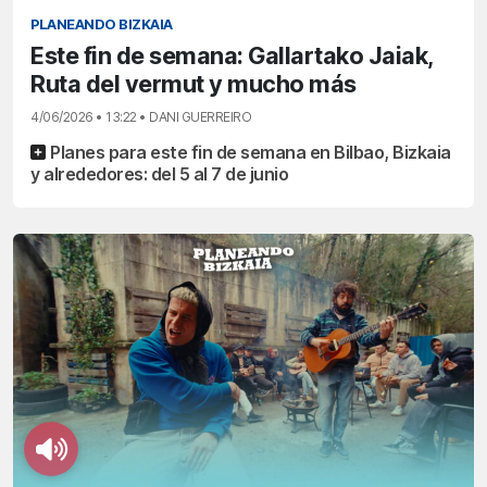
PLANEANDO BIZKAIA
Este fin de semana: Gallartako Jaiak,
Ruta del vermut y mucho más
4/06/2026 • 13:22 • DANI GUERREIRO
Planes para este fin de semana en Bilbao, Bizkaia
y alrededores: del 5 al 7 de junio