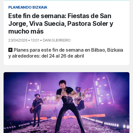
PLANEANDO BIZKAIA
Este fin de semana: Fiestas de San
Jorge, Viva Suecia, Pastora Soler y
mucho más
23/04/2026 • 13:01 • DANI GUERREIRO
Planes para este fin de semana en Bilbao, Bizkaia
y alrededores: del 24 al 26 de abril