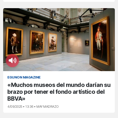
EGUNON MAGAZINE
«Muchos museos del mundo darían su
brazo por tener el fondo artístico del
BBVA»
4/09/2025 • 13:36 • MAY MADRAZO