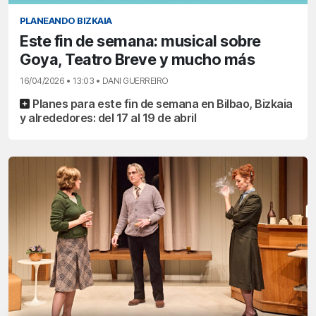
PLANEANDO BIZKAIA
Este fin de semana: musical sobre
Goya, Teatro Breve y mucho más
16/04/2026 • 13:03 • DANI GUERREIRO
Planes para este fin de semana en Bilbao, Bizkaia
y alrededores: del 17 al 19 de abril