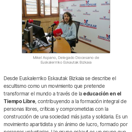
Mikel Aspano, Delegado Diocesano de
Euskalerrriko Eskautak Bizkaia
Desde Euskalerriko Eskautak Bizkaia se describe el
escultismo como un movimiento que pretende
transformar el mundo a través de la
educación en el
Tiempo Libre
, contribuyendo a la formación integral de
personas libres, críticas y comprometidas con la
construcción de una sociedad más justa y solidaria. Es un
movimiento apartidista y sin ánimo de lucro, formado por