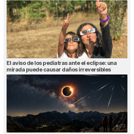
El aviso de los pediatras ante el eclipse: una
mirada puede causar daños irreversibles