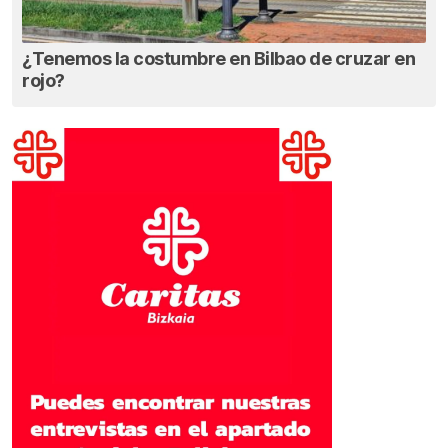
¿Tenemos la costumbre en Bilbao de cruzar en
rojo?