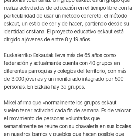
personas voluntarias. Un grupo eskaut es un grupo que
realiza actividades de educación en el tiempo libre con la
particularidad de usar un método concreto, el método
eskaut, un estilo de ser y de hacer, partiendo desde su
identidad cristiana. El proyecto educativo eskaut está
dirigido a jóvenes de entre 8 y 19 años.
Euskalerriko Eskautak lleva más de 65 años como
federación y actualmente cuenta con 40 grupos en
diferentes parroquias y colegios del territorio, con más
de 3.000 jóvenes y un monitorado integrado por 500
personas. En Bizkaia hay 3o grupos.
Mikel afirma que «normalmente los grupos eskaut
suelen tener actividad cada fin de semana. Es de valorar
el movimiento de personas voluntarias que
semanalmente se reúne con su chavalería en sus locales
en nuestros barrios y pueblos que hacen posible que