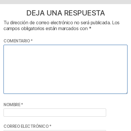
DEJA UNA RESPUESTA
Tu dirección de correo electrónico no será publicada.
Los
campos obligatorios están marcados con
*
COMENTARIO
*
NOMBRE
*
CORREO ELECTRÓNICO
*