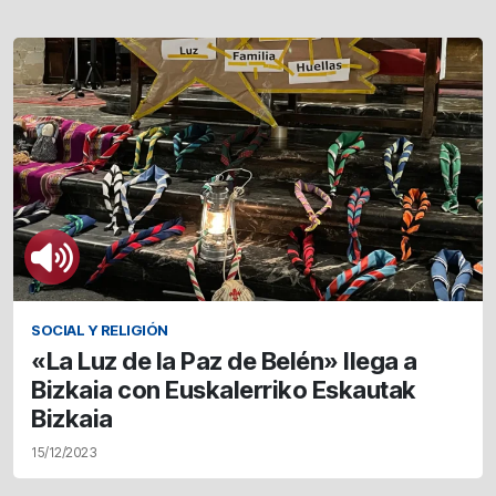
SOCIAL Y RELIGIÓN
«La Luz de la Paz de Belén» llega a
Bizkaia con Euskalerriko Eskautak
Bizkaia
15/12/2023