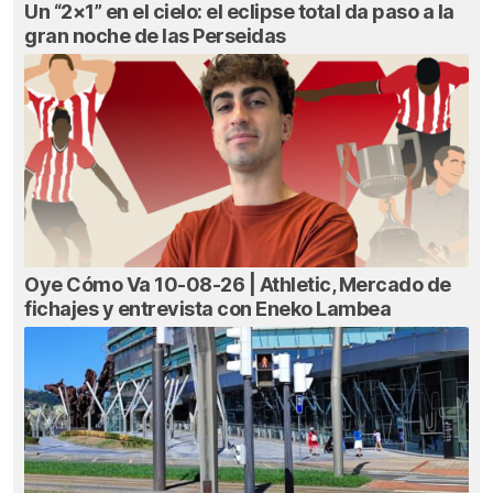
Un “2×1” en el cielo: el eclipse total da paso a la
gran noche de las Perseidas
Oye Cómo Va 10-08-26 | Athletic, Mercado de
fichajes y entrevista con Eneko Lambea