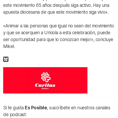
este movimiento 65 años después siga activo. Hay una
apuesta diocesana de que este movimiento siga vivo».
«Animar a las personas que igual no sean del movimiento
y que se acerquen a Urkiola a esta celebración, puede
ser oportunidad para que lo conozcan mejor», concluye
Mikel.
Si te gusta
Es Posible
, suscríbete en nuestros canales
de podcast: