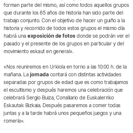
forman parte del mismo, así como todos aquellos grupos
que durante los 65 años de historia han sido parte del
trabajo conjunto. Con el objetivo de hacer un guiño a la
historia y recorrido de todos estos grupos el mismo día
habrá una
exposición de fotos
donde se podrán ver el
pasado y el presente de los grupos en particular y del
movimiento eskaut en general».
«Nos reuniremos en Urkiola en torno a las 10:00 h. de la
mañana. La
jornada
contará con distintas actividades
separadas por grupos de edad que es como trabajamos
el escultismo y después haremos una celebración que
celebrará Sergio Buiza, Consiliario de Euskalerriko
Eskautak Bizkaia. Después pasaremos a comer todas
juntas y a la tarde habrá unos pequeños juegos y una
romería».