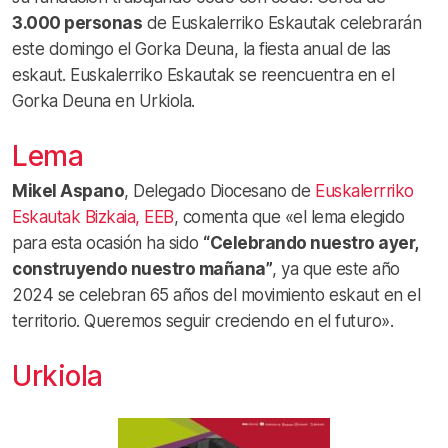
3.000 personas
de Euskalerriko Eskautak celebrarán
este domingo el Gorka Deuna, la fiesta anual de las
eskaut. Euskalerriko Eskautak se reencuentra en el
Gorka Deuna en Urkiola.
Lema
Mikel Aspano
, Delegado Diocesano de
Euskalerrriko
Eskautak Bizkaia, EEB
, comenta que «el lema elegido
para esta ocasión ha sido
“Celebrando nuestro ayer,
construyendo nuestro mañana”
, ya que este año
2024 se celebran 65 años del movimiento eskaut en el
territorio. Queremos seguir creciendo en el futuro».
Urkiola