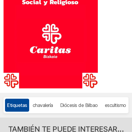
Etiquetas
chavalería
Diócesis de Bilbao
escultismo
TAMBIÉN TE PUEDE INTERESAR...