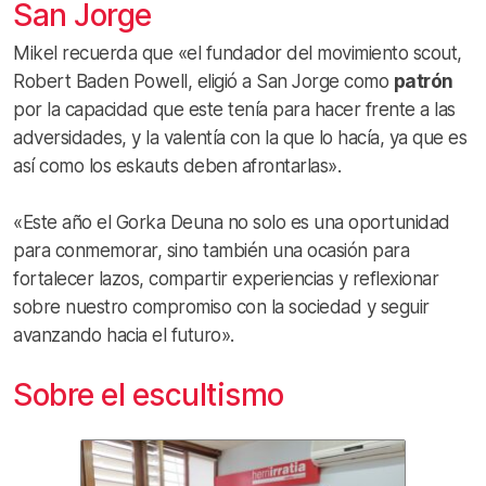
San Jorge
Mikel recuerda que «el fundador del movimiento scout,
Robert Baden Powell, eligió a San Jorge como
patrón
por la capacidad que este tenía para hacer frente a las
adversidades, y la valentía con la que lo hacía, ya que es
así como los eskauts deben afrontarlas».
«Este año el Gorka Deuna no solo es una oportunidad
para conmemorar, sino también una ocasión para
fortalecer lazos, compartir experiencias y reflexionar
sobre nuestro compromiso con la sociedad y seguir
avanzando hacia el futuro».
Sobre el escultismo