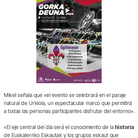
Mikel señala que «el evento se celebrará en el paraje
natural de Urkiola, un espectacular marco que permitirá
a todas las personas participantes disfrutar del entorno».
«El eje central del día será el conocimiento de la
historia
de Euskalerriko Eskautak y los grupos eskaut que