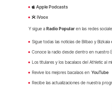
Apple Podcasts
iVoox
Y sigue a
Radio Popular
en las redes sociale
Sigue todas las noticias de Bilbao y Bizkai
Conoce la radio desde dentro en nuestro
Los titulares y los bacalaos del Athletic al 
Revive los mejores bacalaos en
YouTube
Recibe las actualizaciones de nuestra prog