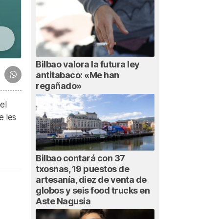
Bilbao valora la futura ley
antitabaco: «Me han
regañado»
el
e les
Bilbao contará con 37
txosnas, 19 puestos de
artesanía, diez de venta de
globos y seis food trucks en
Aste Nagusia