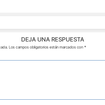
DEJA UNA RESPUESTA
cada.
Los campos obligatorios están marcados con
*