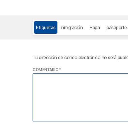
Etiquetas
inmigración
Papa
pasaporte
Tu dirección de correo electrónico no será publi
COMENTARIO
*