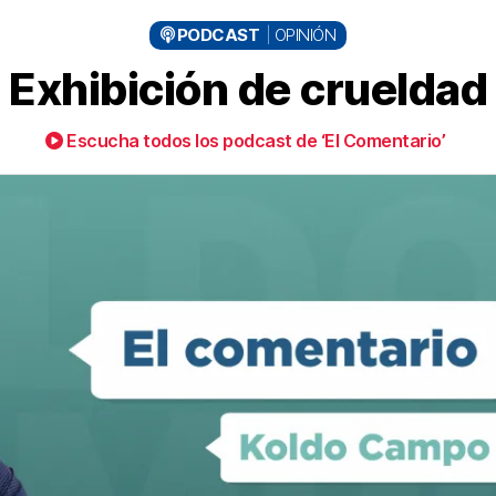
PODCAST
OPINIÓN
Exhibición de crueldad
Escucha todos los podcast de ‘El Comentario’