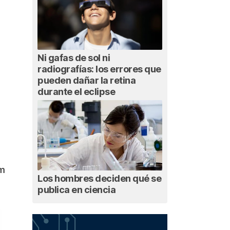
Ni gafas de sol ni
radiografías: los errores que
pueden dañar la retina
durante el eclipse
am
Los hombres deciden qué se
publica en ciencia