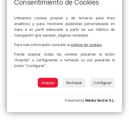
Consentimiento de Cookies
Utilizamos cookies propias y de terceros para fines
analíticos y para mostrarle publicidad personalizada en
base a un perfil elaborado a partir de sus hábitos de
navegación (por ejemplo, páginas visitadas).
Para más información consulte la
política de cookies
.
Puede aceptar todas las cookies pulsando el botón
"Aceptar" o configurarlas o rechazar su uso pulsando el
botón "Configurar".
Aceptar
Rechazar
Configurar
Powered by
Media Sector S.L.