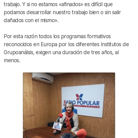
trabajo. Y si no estamos «afinados» es difícil que
podamos desarrollar nuestro trabajo bien o sin salir
dañados con el mismo».
Por esta razón todos los programas formativos
reconocidos en Europa por los diferentes Institutos de
Grupoanálsis, exigen una duración de tres años, al
menos.