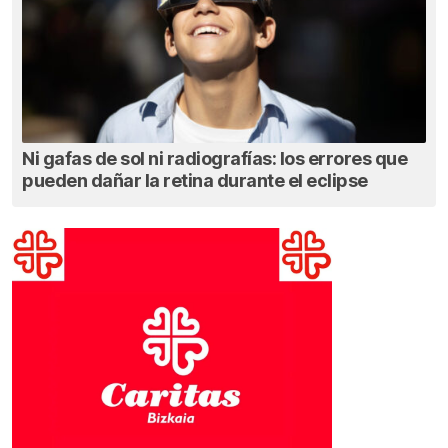
Ni gafas de sol ni radiografías: los errores que
pueden dañar la retina durante el eclipse