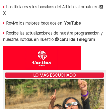
Los titulares y los bacalaos del Athletic al minuto en
X
Revive los mejores bacalaos en
YouTube
Recibe las actualizaciones de nuestra programación y
nuestras noticias en nuestro
canal de Telegram
LO MÁS ESCUCHADO