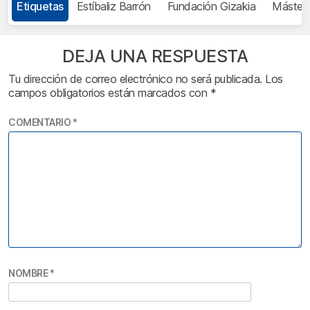
Etiquetas
Estíbaliz Barrón
Fundación Gizakia
Máster
DEJA UNA RESPUESTA
Tu dirección de correo electrónico no será publicada.
Los
campos obligatorios están marcados con
*
COMENTARIO
*
NOMBRE
*