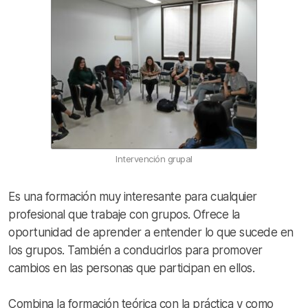
Intervención grupal
Es una formación muy interesante para cualquier
profesional que trabaje con grupos. Ofrece la
oportunidad de aprender a entender lo que sucede en
los grupos. También a conducirlos para promover
cambios en las personas que participan en ellos.
Combina la formación teórica con la práctica y como