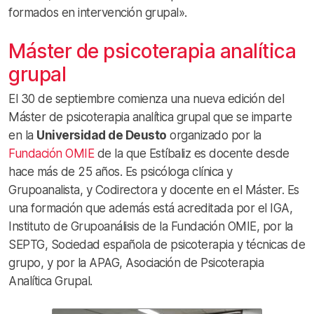
formados en intervención grupal».
Máster de psicoterapia analítica
grupal
El 30 de septiembre comienza una nueva edición del
Máster de psicoterapia analítica grupal que se imparte
en la
Universidad de Deusto
organizado por la
Fundación OMIE
de la que Estíbaliz es docente desde
hace más de 25 años. Es psicóloga clínica y
Grupoanalista, y Codirectora y docente en el Máster. Es
una formación que además está acreditada por el IGA,
Instituto de Grupoanálisis de la Fundación OMIE, por la
SEPTG, Sociedad española de psicoterapia y técnicas de
grupo, y por la APAG, Asociación de Psicoterapia
Analítica Grupal.