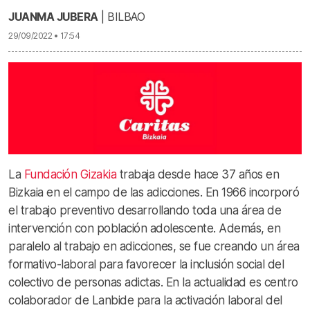
JUANMA JUBERA
| BILBAO
29/09/2022 • 17:54
La
Fundación Gizakia
trabaja desde hace 37 años en
Bizkaia en el campo de las adicciones. En 1966 incorporó
el trabajo preventivo desarrollando toda una área de
intervención con población adolescente. Además, en
paralelo al trabajo en adicciones, se fue creando un área
formativo-laboral para favorecer la inclusión social del
colectivo de personas adictas. En la actualidad es centro
colaborador de Lanbide para la activación laboral del