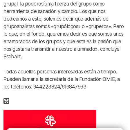
grupal, la poderosísima fuerza del grupo como
herramienta de sanación y cambio. Los que nos
dedicamos a esto, solemos decir que además de
grupoanalistas somos «grupólogos» o «gruperos». Pero
lo que, en el fondo, queremos decir es que somos unos
enamorados de los grupos y que esta es la pasión que
nos gustaría transmitir a nuestro alumnado», concluye
Estíbaliz.
Todas aquellas personas interesadas están a tiempo.
Pueden llamar a la secretaría de la Fundación OMIE, a
los teléfonos: 944223824/616847963