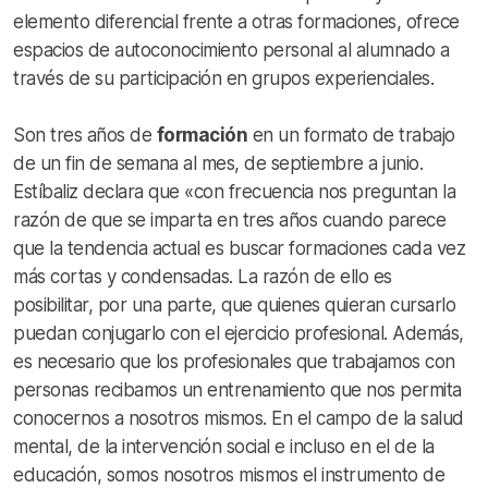
elemento diferencial frente a otras formaciones, ofrece
espacios de autoconocimiento personal al alumnado a
través de su participación en grupos experienciales.
Son tres años de
formación
en un formato de trabajo
de un fin de semana al mes, de septiembre a junio.
Estíbaliz declara que «con frecuencia nos preguntan la
razón de que se imparta en tres años cuando parece
que la tendencia actual es buscar formaciones cada vez
más cortas y condensadas. La razón de ello es
posibilitar, por una parte, que quienes quieran cursarlo
puedan conjugarlo con el ejercicio profesional. Además,
es necesario que los profesionales que trabajamos con
personas recibamos un entrenamiento que nos permita
conocernos a nosotros mismos. En el campo de la salud
mental, de la intervención social e incluso en el de la
educación, somos nosotros mismos el instrumento de