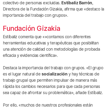
colectivo de personas excluidas.
Estíbaliz Barrón
,
Directora de la Fundación Gizakia, afirma que «destaco la
importancia del trabajo con grupos».
Fundación Gizakia
Estíbaliz comenta que «»contamos con diferentes
herramientas educativas y terapéuticas que posibilitan
una atención de calidad con metodologías de probada
eficacia y evidencias científica».
Destaca la importancia del trabajo con grupos. «El grupo
es el lugar natural de
socialización
y hay técnicas de
trabajo grupal que permiten impulsar de manera más
rápida los cambios necesarios para que cada personas
sea capaz de afrontar su problemática», añade Estíbaliz.
Por ello, «muchos de nuestros profesionales están