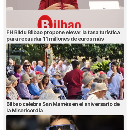
EH Bildu Bilbao propone elevar la tasa turística
para recaudar 11 millones de euros más
Bilbao celebra San Mamés en el aniversario de
la Misericordia