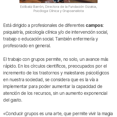
Estíbaliz Barrón, Directora de la Fundación Gizakia,
Psicóloga Clínica y Grupoanalista
Está dirigido a profesionales de diferentes
campos
:
psiquiatría, psicología clínica y/o de intervención social,
trabajo o educación social. También enfermería y
profesorado en general.
El trabajo con grupos permite, no solo, un avance más
rápido. En los círculos científicos, preocupados por el
incremento de los trastornos y malestares psicológicos
en nuestra sociedad, se considera que es la vía a
implementar para poder aumentar la capacidad de
atención de los recursos, sin un aumento exponencial
del gasto.
«Conducir grupos es una arte, que permite vivir la magia