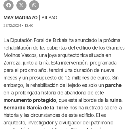
MAY MADRAZO
| BILBAO
23/12/2024 • 13:40
La Diputación Foral de Bizkaia ha anunciado la próxima
rehabilitación de las cubiertas del edificio de los Grandes
Molinos Vascos, una joya arquitectónica situada en
Zorroza, junto a la ría. Esta intervención, programada
para el próximo año, tendrá una duración de nueve
meses y un presupuesto de 1,2 millones de euros. Sin
embargo, la rehabilitación del tejado es solo un
parche
en la prolongada historia de abandono de este
monumento protegido
, que está al borde de la
ruina
.
Bernardo García de la Torre
nos ha ilustrado sobre la
historia y las circunstancias de este edificio. El es
arquitecto, investigador y divulgador del patrimonio