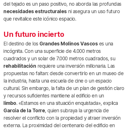
del tejado es un paso positivo, no aborda las profundas
necesidades estructurales
ni asegura un uso futuro
que revitalice este icónico espacio.
Un futuro incierto
El destino de los
Grandes Molinos Vascos
es una
incógnita. Con una superficie de 4.000 metros
cuadrados y un solar de 7.000 metros cuadrados, su
rehabilitación
requiere una inversión millonaria. Las
propuestas no faltan: desde convertirlo en un museo de
la industria, hasta una escuela de cine o un espacio
cultural. Sin embargo, la falta de un plan de gestión claro
y recursos suficientes mantiene al edificio en un
limbo
. «Estamos en una situación enquistada», explica
García de la Torre
, quien subraya la urgencia de
resolver el conflicto con la propiedad y atraer inversión
externa. La proximidad del centenario del edificio en