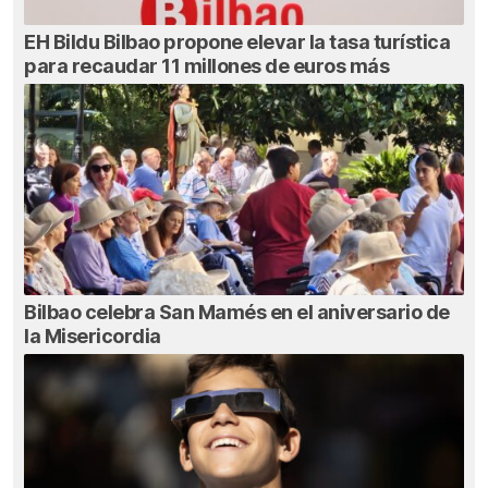
EH Bildu Bilbao propone elevar la tasa turística
para recaudar 11 millones de euros más
Bilbao celebra San Mamés en el aniversario de
la Misericordia