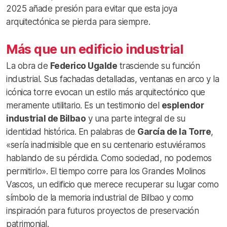
2025 añade presión para evitar que esta joya
arquitectónica se pierda para siempre.
Más que un edificio industrial
La obra de
Federico Ugalde
trasciende su función
industrial. Sus fachadas detalladas, ventanas en arco y la
icónica torre evocan un estilo más arquitectónico que
meramente utilitario. Es un testimonio del
esplendor
industrial de Bilbao
y una parte integral de su
identidad histórica. En palabras de
García de la Torre
,
«sería inadmisible que en su centenario estuviéramos
hablando de su pérdida. Como sociedad, no podemos
permitirlo». El tiempo corre para los Grandes Molinos
Vascos, un edificio que merece recuperar su lugar como
símbolo de la memoria industrial de Bilbao y como
inspiración para futuros proyectos de preservación
patrimonial.