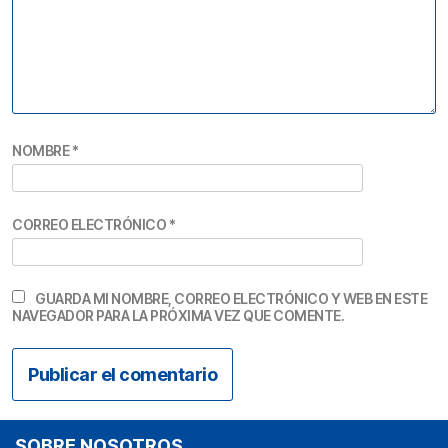
NOMBRE
*
CORREO ELECTRÓNICO
*
GUARDA MI NOMBRE, CORREO ELECTRÓNICO Y WEB EN ESTE
NAVEGADOR PARA LA PRÓXIMA VEZ QUE COMENTE.
SOBRE NOSOTROS