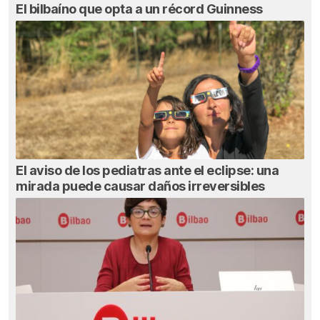
El bilbaíno que opta a un récord Guinness
El aviso de los pediatras ante el eclipse: una
mirada puede causar daños irreversibles