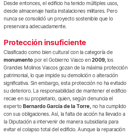
Desde entonces, el edificio ha tenido múltiples usos,
desde almacenaje hasta instalaciones militares. Pero
nunca se consolidó un proyecto sostenible que lo
preservara adecuadamente.
Protección insuficiente
Clasificado como bien cultural con la categoría de
monumento
por el Gobierno Vasco en
2009,
los
Grandes Molinos Vascos gozan de la máxima protección
patrimonial, lo que impide su demolición o alteración
significativa. Sin embargo, esta protección no ha evitado
su deterioro. La responsabilidad de mantener el edificio
recae en su propietario, quien, según denuncia el
experto
Bernardo García de la Torre,
no ha cumplido
con sus obligaciones. Así, la falta de acción ha llevado a
la Diputación a intervenir de manera subsidiaria para
evitar el colapso total del edificio. Aunque la reparación