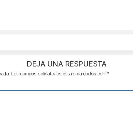
DEJA UNA RESPUESTA
cada.
Los campos obligatorios están marcados con
*