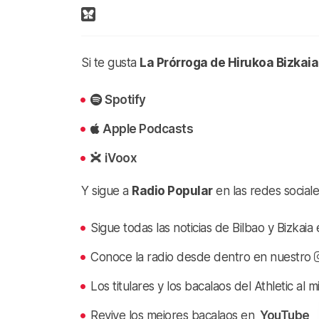
Si te gusta
La Prórroga de Hirukoa Bizkai
Spotify
Apple Podcasts
iVoox
Y sigue a
Radio Popular
en las redes sociale
Sigue todas las noticias de Bilbao y Bizkai
Conoce la radio desde dentro en nuestro
Los titulares y los bacalaos del Athletic al 
Revive los mejores bacalaos en
YouTube