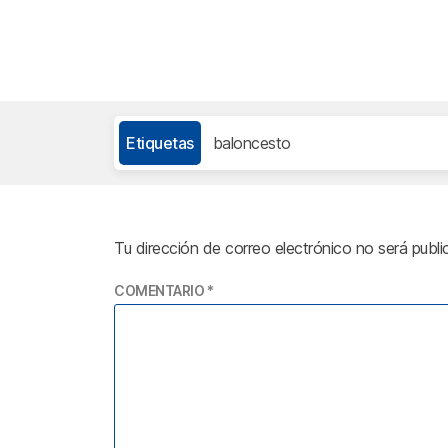
Etiquetas
baloncesto
Tu dirección de correo electrónico no será publi
COMENTARIO
*