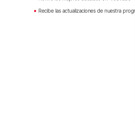
Recibe las actualizaciones de nuestra prog