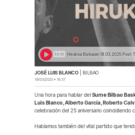
Hirukoa Bizkaian 18.03.2025 Post Tenerife 
55:35
JOSÉ LUIS BLANCO
| BILBAO
18/03/2025 • 16:37
Una hora para hablar del
Surne Bilbao Baske
Luis Blanco, Alberto García, Roberto Calv
celebración del 25 aniversario coincidiendo c
Hablamos también del vital partido que tend