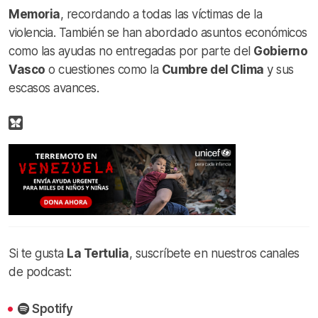
Memoria
, recordando a todas las víctimas de la
violencia. También se han abordado asuntos económicos
como las ayudas no entregadas por parte del
Gobierno
Vasco
o cuestiones como la
Cumbre del Clima
y sus
escasos avances.
Si te gusta
La Tertulia
, suscríbete en nuestros canales
de podcast:
Spotify