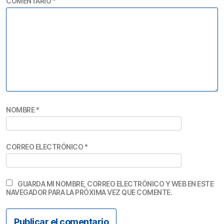
COMENTARIO
*
NOMBRE
*
CORREO ELECTRÓNICO
*
GUARDA MI NOMBRE, CORREO ELECTRÓNICO Y WEB EN ESTE
NAVEGADOR PARA LA PRÓXIMA VEZ QUE COMENTE.