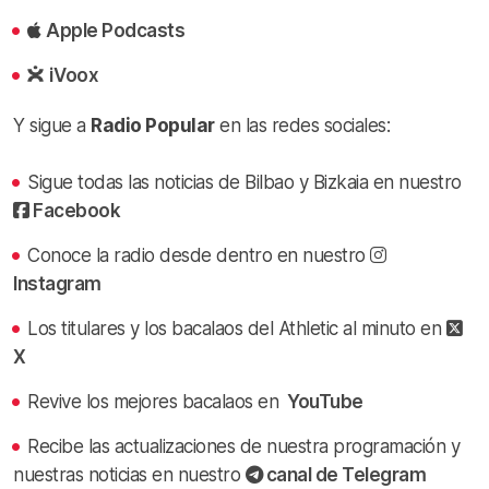
Apple Podcasts
iVoox
Y sigue a
Radio Popular
en las redes sociales:
Sigue todas las noticias de Bilbao y Bizkaia en nuestro
Facebook
Conoce la radio desde dentro en nuestro
Instagram
Los titulares y los bacalaos del Athletic al minuto en
X
Revive los mejores bacalaos en
YouTube
Recibe las actualizaciones de nuestra programación y
nuestras noticias en nuestro
canal de Telegram