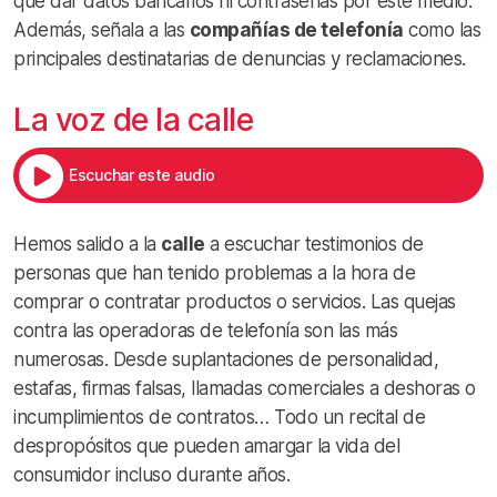
que dar datos bancarios ni contraseñas por este medio.
Además, señala a las
compañías de telefonía
como las
principales destinatarias de denuncias y reclamaciones.
La voz de la calle
Escuchar este audio
Hemos salido a la
calle
a escuchar testimonios de
personas que han tenido problemas a la hora de
comprar o contratar productos o servicios. Las quejas
contra las operadoras de telefonía son las más
numerosas. Desde suplantaciones de personalidad,
estafas, firmas falsas, llamadas comerciales a deshoras o
incumplimientos de contratos… Todo un recital de
despropósitos que pueden amargar la vida del
consumidor incluso durante años.