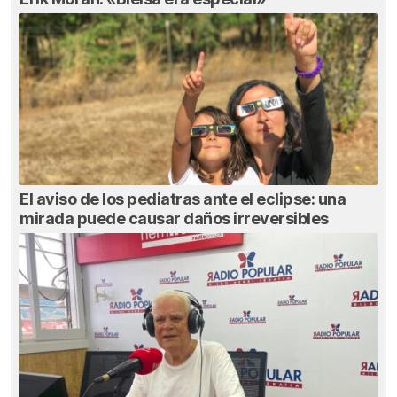
El aviso de los pediatras ante el eclipse: una
mirada puede causar daños irreversibles