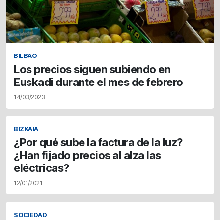
BILBAO
Los precios siguen subiendo en
Euskadi durante el mes de febrero
14/03/2023
BIZKAIA
¿Por qué sube la factura de la luz?
¿Han fijado precios al alza las
eléctricas?
12/01/2021
SOCIEDAD