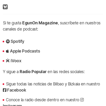
Si te gusta
EgunOn Magazine
, suscríbete en nuestros
canales de podcast:
Spotify
Apple Podcasts
iVoox
Y sigue a
Radio Popular
en las redes sociales:
Sigue todas las noticias de Bilbao y Bizkaia en nuestro
Facebook
Conoce la radio desde dentro en nuestro
Instagram