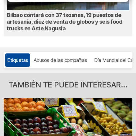
Bilbao contará con 37 txosnas, 19 puestos de
artesanía, diez de venta de globos y seis food
trucks en Aste Nagusia
Etiquetas
Abusos de las compañías
Día Mundial del Co
TAMBIÉN TE PUEDE INTERESAR...