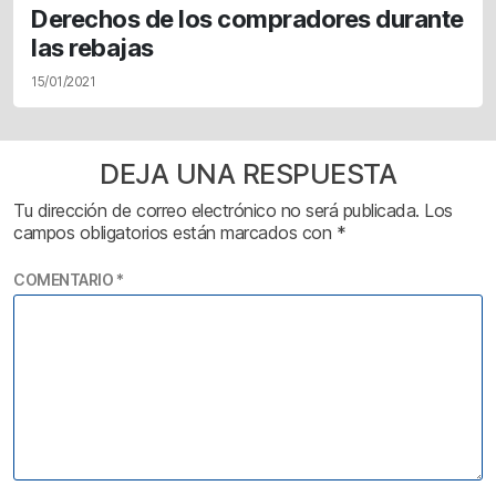
Derechos de los compradores durante
las rebajas
15/01/2021
DEJA UNA RESPUESTA
Tu dirección de correo electrónico no será publicada.
Los
campos obligatorios están marcados con
*
COMENTARIO
*