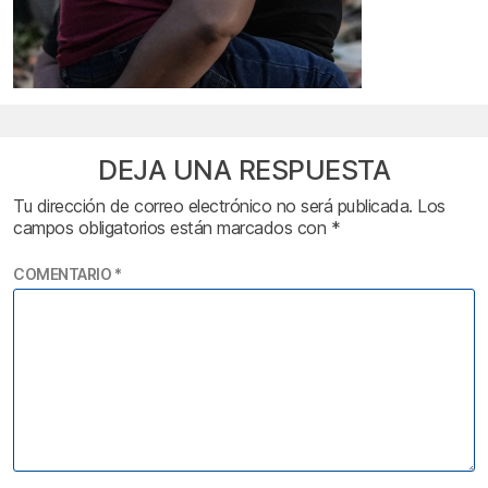
DEJA UNA RESPUESTA
Tu dirección de correo electrónico no será publicada.
Los
campos obligatorios están marcados con
*
COMENTARIO
*