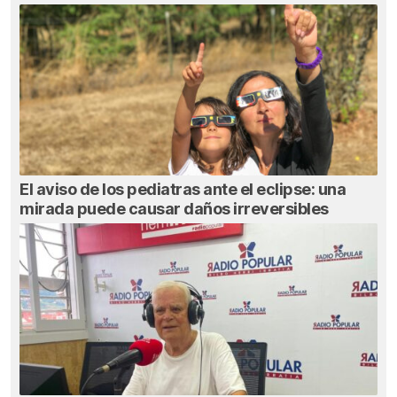
El aviso de los pediatras ante el eclipse: una
mirada puede causar daños irreversibles