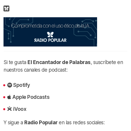
Si te gusta
El Encantador de Palabras
, suscríbete en
nuestros canales de podcast:
Spotify
Apple Podcasts
iVoox
Y sigue a
Radio Popular
en las redes sociales: