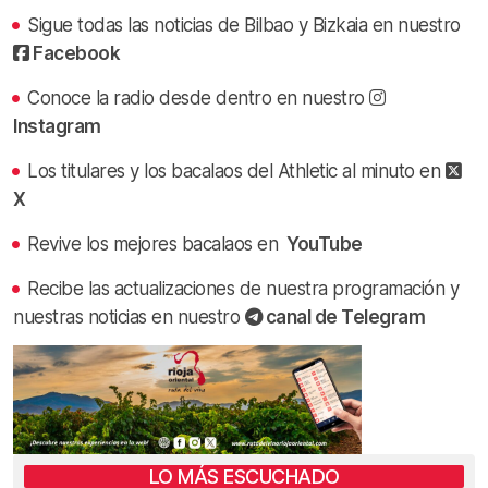
Sigue todas las noticias de Bilbao y Bizkaia en nuestro
Facebook
Conoce la radio desde dentro en nuestro
Instagram
Los titulares y los bacalaos del Athletic al minuto en
X
Revive los mejores bacalaos en
YouTube
Recibe las actualizaciones de nuestra programación y
nuestras noticias en nuestro
canal de Telegram
LO MÁS ESCUCHADO