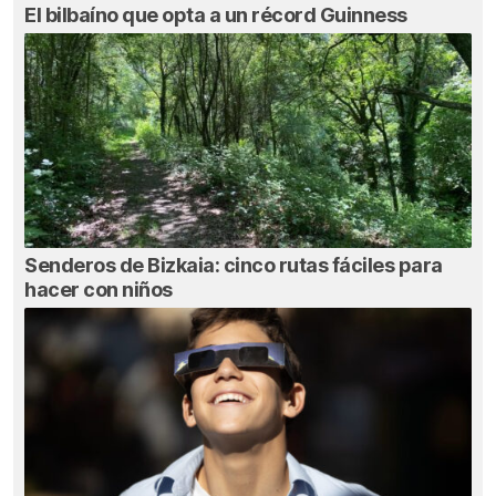
El bilbaíno que opta a un récord Guinness
Senderos de Bizkaia: cinco rutas fáciles para
hacer con niños