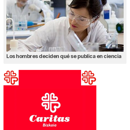
Los hombres deciden qué se publica en ciencia