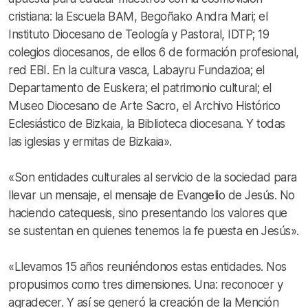
cristiana: la Escuela BAM, Begoñako Andra Mari; el
Instituto Diocesano de Teología y Pastoral, IDTP; 19
colegios diocesanos, de ellos 6 de formación profesional,
red EBI. En la cultura vasca, Labayru Fundazioa; el
Departamento de Euskera; el patrimonio cultural; el
Museo Diocesano de Arte Sacro, el Archivo Histórico
Eclesiástico de Bizkaia, la Biblioteca diocesana. Y todas
las iglesias y ermitas de Bizkaia».
«Son entidades culturales al servicio de la sociedad para
llevar un mensaje, el mensaje de Evangelio de Jesús. No
haciendo catequesis, sino presentando los valores que
se sustentan en quienes tenemos la fe puesta en Jesús».
«Llevamos 15 años reuniéndonos estas entidades. Nos
propusimos como tres dimensiones. Una: reconocer y
agradecer. Y así se generó la creación de la Mención