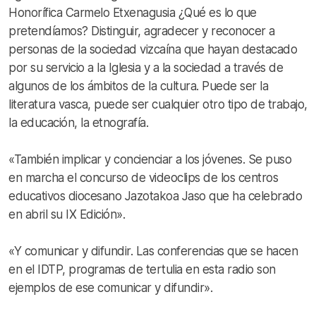
Honorífica Carmelo Etxenagusia ¿Qué es lo que
pretendíamos? Distinguir, agradecer y reconocer a
personas de la sociedad vizcaína que hayan destacado
por su servicio a la Iglesia y a la sociedad a través de
algunos de los ámbitos de la cultura. Puede ser la
literatura vasca, puede ser cualquier otro tipo de trabajo,
la educación, la etnografía.
«También implicar y concienciar a los jóvenes. Se puso
en marcha el concurso de videoclips de los centros
educativos diocesano Jazotakoa Jaso que ha celebrado
en abril su IX Edición».
«Y comunicar y difundir. Las conferencias que se hacen
en el IDTP, programas de tertulia en esta radio son
ejemplos de ese comunicar y difundir».