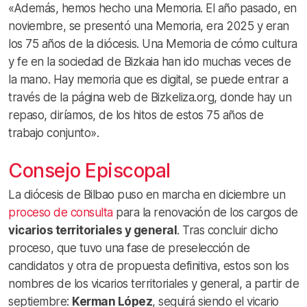
«Además, hemos hecho una Memoria. El año pasado, en
noviembre, se presentó una Memoria, era 2025 y eran
los 75 años de la diócesis. Una Memoria de cómo cultura
y fe en la sociedad de Bizkaia han ido muchas veces de
la mano. Hay memoria que es digital, se puede entrar a
través de la página web de Bizkeliza.org, donde hay un
repaso, diríamos, de los hitos de estos 75 años de
trabajo conjunto».
Consejo Episcopal
La diócesis de Bilbao puso en marcha en diciembre un
proceso de consulta
para la renovación de los cargos de
vicarios territoriales y general
. Tras concluir dicho
proceso, que tuvo una fase de preselección de
candidatos y otra de propuesta definitiva, estos son los
nombres de los vicarios territoriales y general, a partir de
septiembre:
Kerman López
, seguirá siendo el vicario