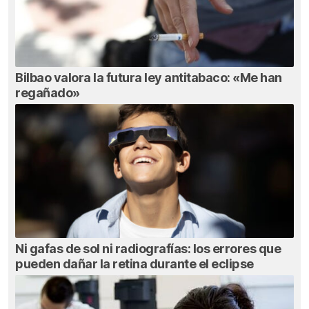
Bilbao valora la futura ley antitabaco: «Me han
regañado»
Ni gafas de sol ni radiografías: los errores que
pueden dañar la retina durante el eclipse