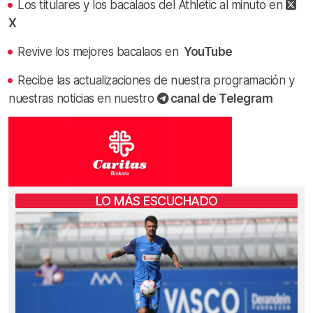
Los titulares y los bacalaos del Athletic al minuto en
X
Revive los mejores bacalaos en
YouTube
Recibe las actualizaciones de nuestra programación y
nuestras noticias en nuestro
canal de Telegram
LO MÁS ESCUCHADO