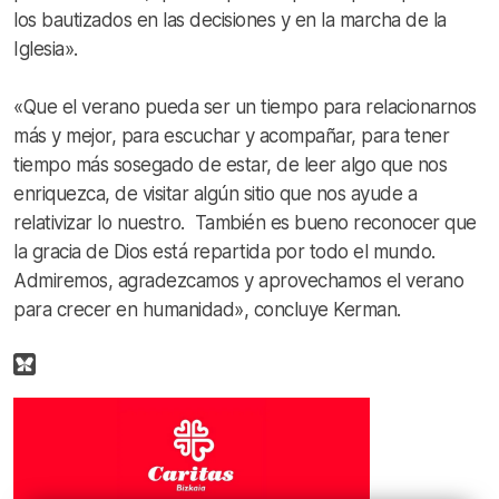
los bautizados en las decisiones y en la marcha de la
Iglesia».
«Que el verano pueda ser un tiempo para relacionarnos
más y mejor, para escuchar y acompañar, para tener
tiempo más sosegado de estar, de leer algo que nos
enriquezca, de visitar algún sitio que nos ayude a
relativizar lo nuestro. También es bueno reconocer que
la gracia de Dios está repartida por todo el mundo.
Admiremos, agradezcamos y aprovechamos el verano
para crecer en humanidad», concluye Kerman.