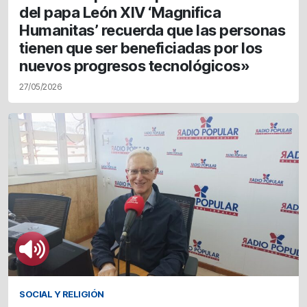
del papa León XIV ‘Magnifica
Humanitas’ recuerda que las personas
tienen que ser beneficiadas por los
nuevos progresos tecnológicos»
27/05/2026
SOCIAL Y RELIGIÓN