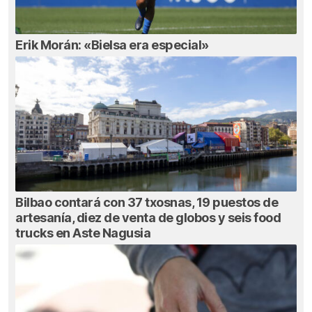
Erik Morán: «Bielsa era especial»
Bilbao contará con 37 txosnas, 19 puestos de
artesanía, diez de venta de globos y seis food
trucks en Aste Nagusia