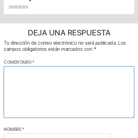
25/02/2026
DEJA UNA RESPUESTA
Tu dirección de correo electrónico no será publicada.
Los
campos obligatorios están marcados con
*
COMENTARIO
*
NOMBRE
*