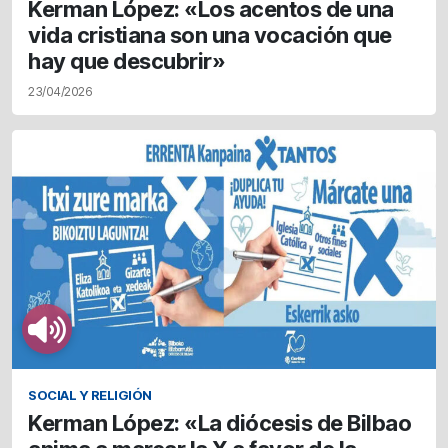
Kerman López: «Los acentos de una
vida cristiana son una vocación que
hay que descubrir»
23/04/2026
SOCIAL Y RELIGIÓN
Kerman López: «La diócesis de Bilbao