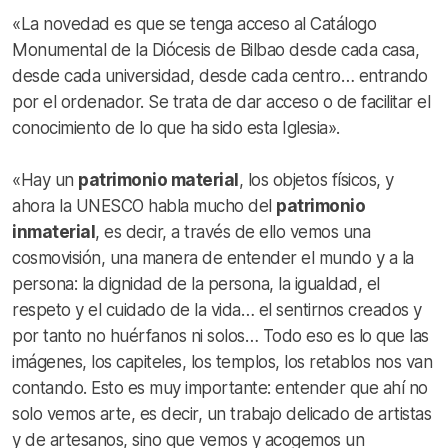
«La novedad es que se tenga acceso al Catálogo
Monumental de la Diócesis de Bilbao desde cada casa,
desde cada universidad, desde cada centro… entrando
por el ordenador. Se trata de dar acceso o de facilitar el
conocimiento de lo que ha sido esta Iglesia».
«Hay un
patrimonio material
, los objetos físicos, y
ahora la UNESCO habla mucho del
patrimonio
inmaterial
, es decir, a través de ello vemos una
cosmovisión, una manera de entender el mundo y a la
persona: la dignidad de la persona, la igualdad, el
respeto y el cuidado de la vida… el sentirnos creados y
por tanto no huérfanos ni solos… Todo eso es lo que las
imágenes, los capiteles, los templos, los retablos nos van
contando. Esto es muy importante: entender que ahí no
solo vemos arte, es decir, un trabajo delicado de artistas
y de artesanos, sino que vemos y acogemos un