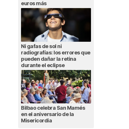
euros más
Ni gafas de sol ni
radiografías: los errores que
pueden dañar la retina
durante el eclipse
Bilbao celebra San Mamés
en el aniversario de la
Misericordia