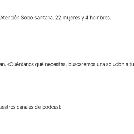
e Atención Socio-sanitaria. 22 mujeres y 4 hombres.
an. «Cuéntanos qué necesitas, buscaremos una solución a tu
nuestros canales de podcast: