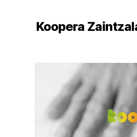
Koopera Zaintzal