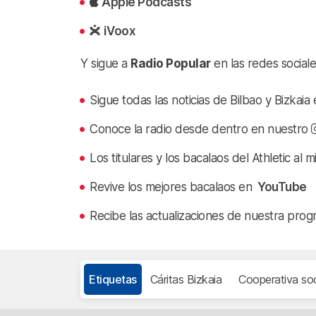
Apple Podcasts
iVoox
Y sigue a
Radio Popular
en las redes sociale
Sigue todas las noticias de Bilbao y Bizkai
Conoce la radio desde dentro en nuestro
Los titulares y los bacalaos del Athletic al 
Revive los mejores bacalaos en
YouTube
Recibe las actualizaciones de nuestra prog
Etiquetas
Cáritas Bizkaia
Cooperativa soc