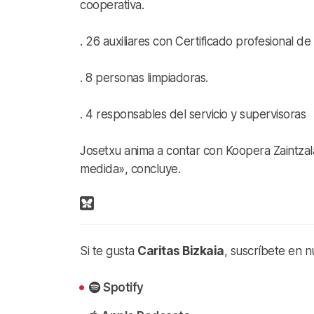
cooperativa.
. 26 auxiliares con Certificado profesional d
. 8 personas limpiadoras.
. 4 responsables del servicio y supervisoras
Josetxu anima a contar con Koopera Zaintzal
medida», concluye.
Si te gusta
Caritas Bizkaia
, suscríbete en 
Spotify