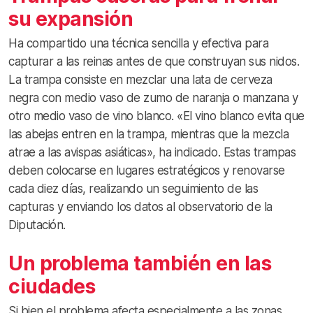
su expansión
Ha compartido una técnica sencilla y efectiva para
capturar a las reinas antes de que construyan sus nidos.
La trampa consiste en mezclar una lata de cerveza
negra con medio vaso de zumo de naranja o manzana y
otro medio vaso de vino blanco. «El vino blanco evita que
las abejas entren en la trampa, mientras que la mezcla
atrae a las avispas asiáticas», ha indicado. Estas trampas
deben colocarse en lugares estratégicos y renovarse
cada diez días, realizando un seguimiento de las
capturas y enviando los datos al observatorio de la
Diputación.
Un problema también en las
ciudades
Si bien el problema afecta especialmente a las zonas