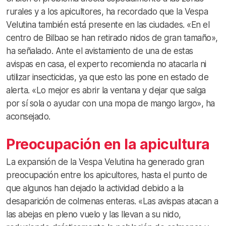
rurales y a los apicultores, ha recordado que la Vespa
Velutina también está presente en las ciudades. «En el
centro de Bilbao se han retirado nidos de gran tamaño»,
ha señalado. Ante el avistamiento de una de estas
avispas en casa, el experto recomienda no atacarla ni
utilizar insecticidas, ya que esto las pone en estado de
alerta. «Lo mejor es abrir la ventana y dejar que salga
por sí sola o ayudar con una mopa de mango largo», ha
aconsejado.
Preocupación en la apicultura
La expansión de la Vespa Velutina ha generado gran
preocupación entre los apicultores, hasta el punto de
que algunos han dejado la actividad debido a la
desaparición de colmenas enteras. «Las avispas atacan a
las abejas en pleno vuelo y las llevan a su nido,