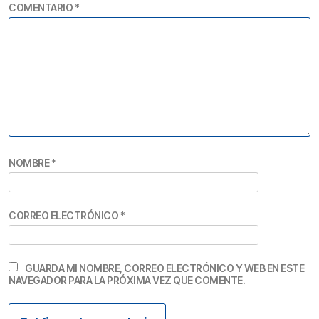
COMENTARIO
*
NOMBRE
*
CORREO ELECTRÓNICO
*
GUARDA MI NOMBRE, CORREO ELECTRÓNICO Y WEB EN ESTE
NAVEGADOR PARA LA PRÓXIMA VEZ QUE COMENTE.