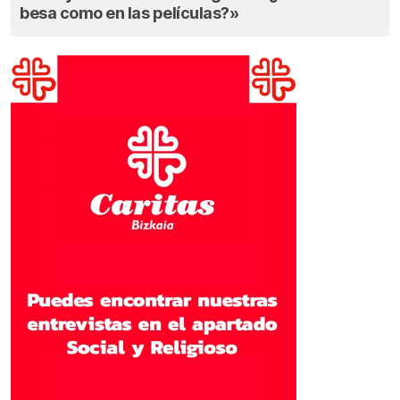
besa como en las películas?»