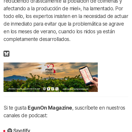
reduciendo drásticamente la población de colmenas y
afectando a la producción de miel», ha lamentado. Por
todo ello, los expertos insisten en la necesidad de actuar
de inmediato para evitar que la problemática se agrave
en los meses de verano, cuando los nidos ya están
completamente desarrollados.
Si te gusta
EgunOn Magazine
, suscríbete en nuestros
canales de podcast:
Spotify