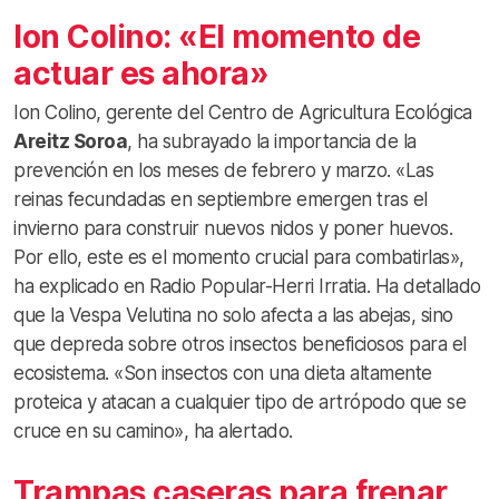
Ion Colino: «El momento de
actuar es ahora»
Ion Colino, gerente del Centro de Agricultura Ecológica
Areitz Soroa
, ha subrayado la importancia de la
prevención en los meses de febrero y marzo. «Las
reinas fecundadas en septiembre emergen tras el
invierno para construir nuevos nidos y poner huevos.
Por ello, este es el momento crucial para combatirlas»,
ha explicado en Radio Popular-Herri Irratia. Ha detallado
que la Vespa Velutina no solo afecta a las abejas, sino
que depreda sobre otros insectos beneficiosos para el
ecosistema. «Son insectos con una dieta altamente
proteica y atacan a cualquier tipo de artrópodo que se
cruce en su camino», ha alertado.
Trampas caseras para frenar