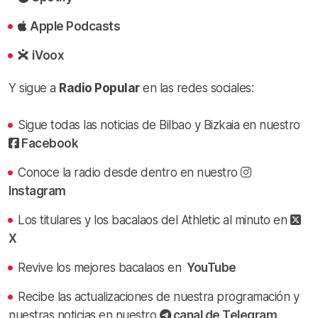
Apple Podcasts
iVoox
Y sigue a
Radio Popular
en las redes sociales:
Sigue todas las noticias de Bilbao y Bizkaia en nuestro
Facebook
Conoce la radio desde dentro en nuestro
Instagram
Los titulares y los bacalaos del Athletic al minuto en
X
Revive los mejores bacalaos en
YouTube
Recibe las actualizaciones de nuestra programación y
nuestras noticias en nuestro
canal de Telegram