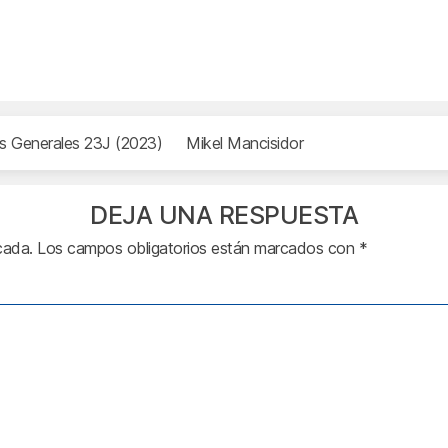
s Generales 23J (2023)
Mikel Mancisidor
DEJA UNA RESPUESTA
cada.
Los campos obligatorios están marcados con
*