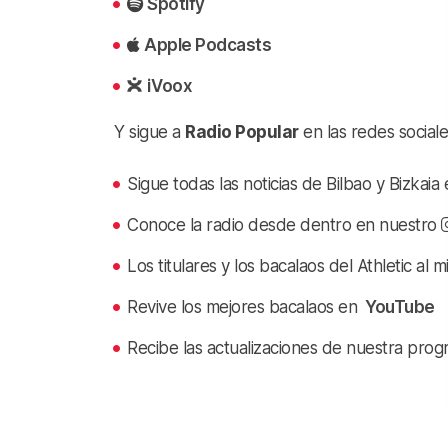
Spotify
Apple Podcasts
iVoox
Y sigue a
Radio Popular
en las redes sociale
Sigue todas las noticias de Bilbao y Bizkai
Conoce la radio desde dentro en nuestro
Los titulares y los bacalaos del Athletic al 
Revive los mejores bacalaos en
YouTube
Recibe las actualizaciones de nuestra prog