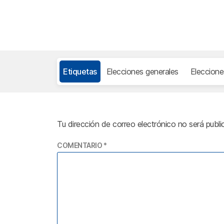
Etiquetas
Elecciones generales
Eleccione
Tu dirección de correo electrónico no será publi
COMENTARIO
*