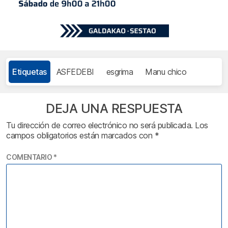
Etiquetas
ASFEDEBI
esgrima
Manu chico
DEJA UNA RESPUESTA
Tu dirección de correo electrónico no será publicada.
Los
campos obligatorios están marcados con
*
COMENTARIO
*