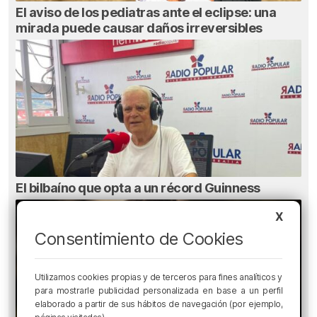
El aviso de los pediatras ante el eclipse: una
mirada puede causar daños irreversibles
El bilbaíno que opta a un récord Guinness
X
Consentimiento de Cookies
Utilizamos cookies propias y de terceros para fines analíticos y
para mostrarle publicidad personalizada en base a un perfil
elaborado a partir de sus hábitos de navegación (por ejemplo,