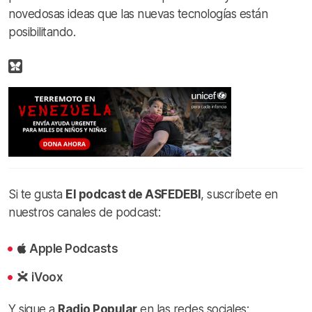
novedosas ideas que las nuevas tecnologías están
posibilitando.
Si te gusta
El podcast de ASFEDEBI
, suscríbete en
nuestros canales de podcast:
Apple Podcasts
iVoox
Y sigue a
Radio Popular
en las redes sociales: