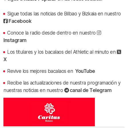
Sigue todas las noticias de Bilbao y Bizkaia en nuestro
Facebook
Conoce la radio desde dentro en nuestro
Instagram
Los titulares y los bacalaos del Athletic al minuto en
X
Revive los mejores bacalaos en
YouTube
Recibe las actualizaciones de nuestra programación y
nuestras noticias en nuestro
canal de Telegram