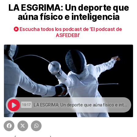
LA ESGRIMA: Un deporte que
aúna físico e inteligencia
Escucha todos los podcast de ‘El podcast de
ASFEDEBI’
LA ESGRIMA: Un deporte que aúna físico e inteligencia | LA ESGRIMA: Un deporte que aúna físico e inteligencia
19:17