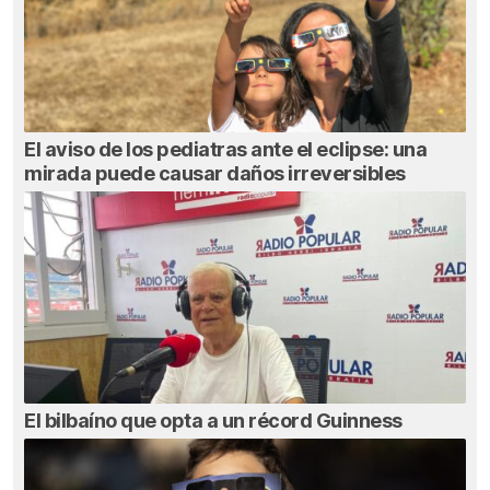
El aviso de los pediatras ante el eclipse: una
mirada puede causar daños irreversibles
El bilbaíno que opta a un récord Guinness