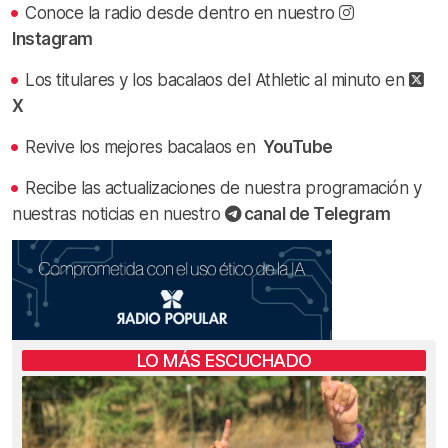
Conoce la radio desde dentro en nuestro
Instagram
Los titulares y los bacalaos del Athletic al minuto en
X
Revive los mejores bacalaos en
YouTube
Recibe las actualizaciones de nuestra programación y
nuestras noticias en nuestro
canal de Telegram
LO MÁS ESCUCHADO