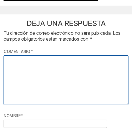
DEJA UNA RESPUESTA
Tu dirección de correo electrónico no será publicada.
Los
campos obligatorios están marcados con
*
COMENTARIO
*
NOMBRE
*