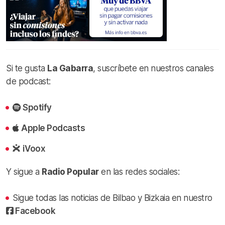
Si te gusta
La Gabarra
, suscríbete en nuestros canales
de podcast:
Spotify
Apple Podcasts
iVoox
Y sigue a
Radio Popular
en las redes sociales:
Sigue todas las noticias de Bilbao y Bizkaia en nuestro
Facebook