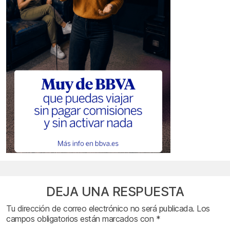
DEJA UNA RESPUESTA
Tu dirección de correo electrónico no será publicada.
Los
campos obligatorios están marcados con
*