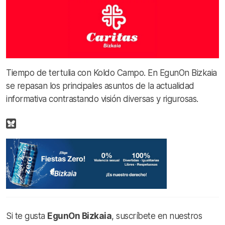
Tiempo de tertulia con Koldo Campo. En EgunOn Bizkaia
se repasan los principales asuntos de la actualidad
informativa contrastando visión diversas y rigurosas.
Si te gusta
EgunOn Bizkaia
, suscríbete en nuestros