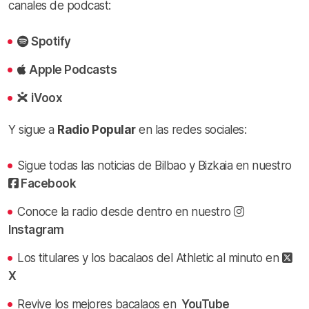
canales de podcast:
Spotify
Apple Podcasts
iVoox
Y sigue a
Radio Popular
en las redes sociales:
Sigue todas las noticias de Bilbao y Bizkaia en nuestro
Facebook
Conoce la radio desde dentro en nuestro
Instagram
Los titulares y los bacalaos del Athletic al minuto en
X
Revive los mejores bacalaos en
YouTube