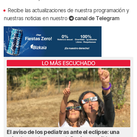
Recibe las actualizaciones de nuestra programación y
nuestras noticias en nuestro
canal de Telegram
LO MÁS ESCUCHADO
El aviso de los pediatras ante el eclipse: una