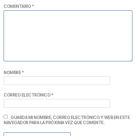
COMENTARIO
*
NOMBRE
*
CORREO ELECTRÓNICO
*
GUARDA MI NOMBRE, CORREO ELECTRÓNICO Y WEB EN ESTE
NAVEGADOR PARA LA PRÓXIMA VEZ QUE COMENTE.