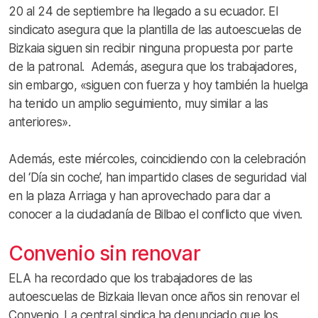
20 al 24 de septiembre ha llegado a su ecuador. El
sindicato asegura que la plantilla de las autoescuelas de
Bizkaia siguen sin recibir ninguna propuesta por parte
de la patronal. Además, asegura que los trabajadores,
sin embargo, «siguen con fuerza y hoy también la huelga
ha tenido un amplio seguimiento, muy similar a las
anteriores».
Además, este miércoles, coincidiendo con la celebración
del ‘Día sin coche’, han impartido clases de seguridad vial
en la plaza Arriaga y han aprovechado para dar a
conocer a la ciudadanía de Bilbao el conflicto que viven.
Convenio sin renovar
ELA ha recordado que los trabajadores de las
autoescuelas de Bizkaia llevan once años sin renovar el
Convenio. La central sindica ha denunciado que los