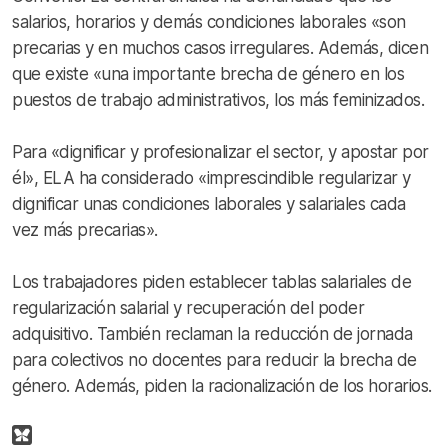
salarios, horarios y demás condiciones laborales «son
precarias y en muchos casos irregulares. Además, dicen
que existe «una importante brecha de género en los
puestos de trabajo administrativos, los más feminizados.
Para «dignificar y profesionalizar el sector, y apostar por
él», ELA ha considerado «imprescindible regularizar y
dignificar unas condiciones laborales y salariales cada
vez más precarias».
Los trabajadores piden establecer tablas salariales de
regularización salarial y recuperación del poder
adquisitivo. También reclaman la reducción de jornada
para colectivos no docentes para reducir la brecha de
género. Además, piden la racionalización de los horarios.