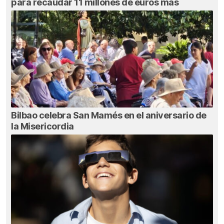
para recaudar 11 millones de euros más
Bilbao celebra San Mamés en el aniversario de
la Misericordia