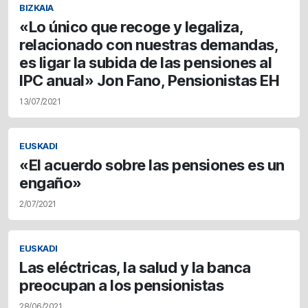
BIZKAIA
«Lo único que recoge y legaliza,
relacionado con nuestras demandas,
es ligar la subida de las pensiones al
IPC anual» Jon Fano, Pensionistas EH
13/07/2021
EUSKADI
«El acuerdo sobre las pensiones es un
engaño»
2/07/2021
EUSKADI
Las eléctricas, la salud y la banca
preocupan a los pensionistas
28/06/2021