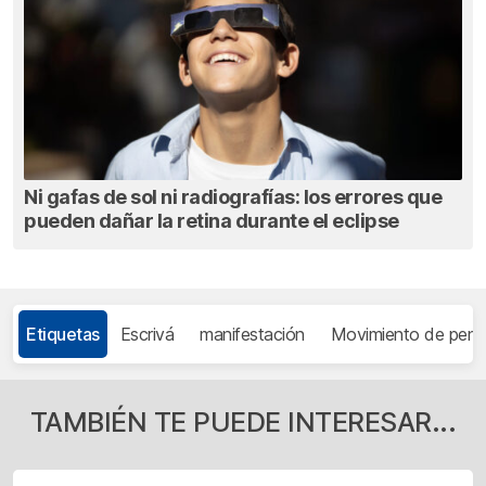
Ni gafas de sol ni radiografías: los errores que
pueden dañar la retina durante el eclipse
Etiquetas
Escrivá
manifestación
Movimiento de pensi
TAMBIÉN TE PUEDE INTERESAR...