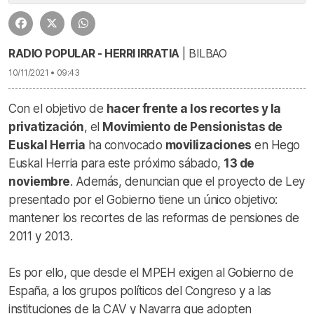
RADIO POPULAR - HERRI IRRATIA
| BILBAO
10/11/2021 • 09:43
Con el objetivo de
hacer frente a los recortes y la
privatización
, el
Movimiento de Pensionistas de
Euskal Herria
ha convocado
movilizaciones
en Hego
Euskal Herria para este próximo sábado,
13 de
noviembre
. Además, denuncian que el proyecto de Ley
presentado por el Gobierno tiene un único objetivo:
mantener los recortes de las reformas de pensiones de
2011 y 2013.
Es por ello, que desde el MPEH exigen al Gobierno de
España, a los grupos políticos del Congreso y a las
instituciones de la CAV y Navarra que adopten