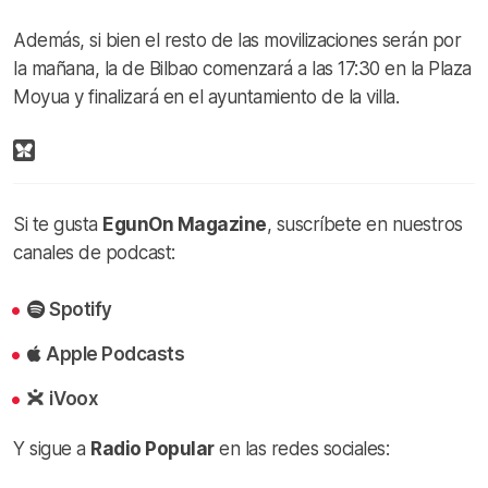
Además, si bien el resto de las movilizaciones serán por
la mañana, la de Bilbao comenzará a las 17:30 en la Plaza
Moyua y finalizará en el ayuntamiento de la villa.
Si te gusta
EgunOn Magazine
, suscríbete en nuestros
canales de podcast:
Spotify
Apple Podcasts
iVoox
Y sigue a
Radio Popular
en las redes sociales: