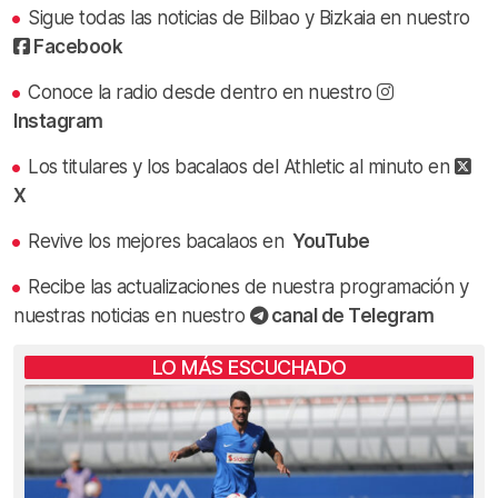
Sigue todas las noticias de Bilbao y Bizkaia en nuestro
Facebook
Conoce la radio desde dentro en nuestro
Instagram
Los titulares y los bacalaos del Athletic al minuto en
X
Revive los mejores bacalaos en
YouTube
Recibe las actualizaciones de nuestra programación y
nuestras noticias en nuestro
canal de Telegram
LO MÁS ESCUCHADO