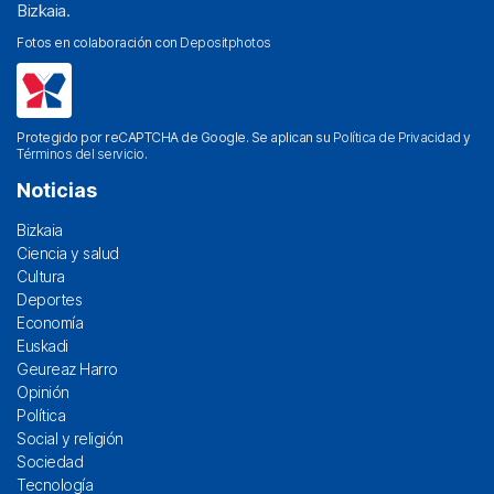
Bizkaia.
Fotos en colaboración con
Depositphotos
Protegido por reCAPTCHA de Google. Se aplican su
Política de Privacidad
y
Términos del servicio
.
Noticias
Bizkaia
Ciencia y salud
Cultura
Deportes
Economía
Euskadi
Geureaz Harro
Opinión
Política
Social y religión
Sociedad
Tecnología