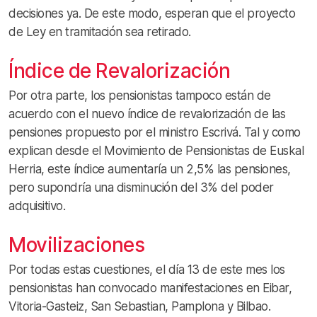
decisiones ya. De este modo, esperan que el proyecto
de Ley en tramitación sea retirado.
Índice de Revalorización
Por otra parte, los pensionistas tampoco están de
acuerdo con el nuevo índice de revalorización de las
pensiones propuesto por el ministro Escrivá. Tal y como
explican desde el Movimiento de Pensionistas de Euskal
Herria, este índice aumentaría un 2,5% las pensiones,
pero supondría una disminución del 3% del poder
adquisitivo.
Movilizaciones
Por todas estas cuestiones, el día 13 de este mes los
pensionistas han convocado manifestaciones en Eibar,
Vitoria-Gasteiz, San Sebastian, Pamplona y Bilbao.