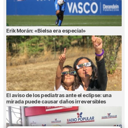
Erik Morán: «Bielsa era especial»
El aviso de los pediatras ante el eclipse: una
mirada puede causar daños irreversibles