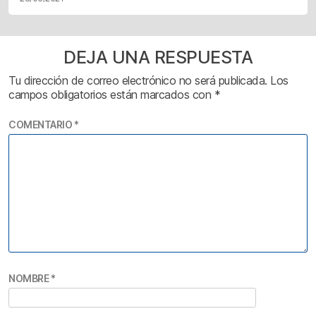
DEJA UNA RESPUESTA
Tu dirección de correo electrónico no será publicada.
Los
campos obligatorios están marcados con
*
COMENTARIO
*
NOMBRE
*