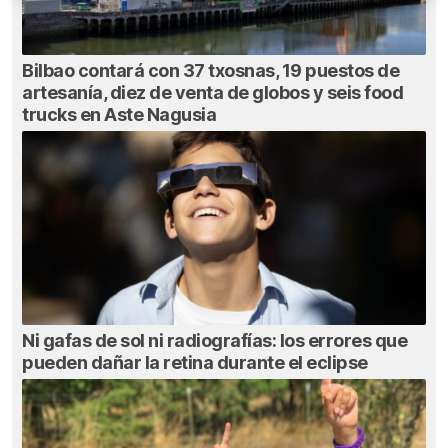
Bilbao contará con 37 txosnas, 19 puestos de
artesanía, diez de venta de globos y seis food
trucks en Aste Nagusia
Ni gafas de sol ni radiografías: los errores que
pueden dañar la retina durante el eclipse