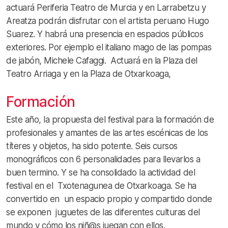
actuará Periferia Teatro de Murcia y en Larrabetzu y
Areatza podrán disfrutar con el artista peruano Hugo
Suarez. Y habrá una presencia en espacios públicos
exteriores. Por ejemplo el italiano mago de las pompas
de jabón, Michele Cafaggi. Actuará en la Plaza del
Teatro Arriaga y en la Plaza de Otxarkoaga,
Formación
Este año, la propuesta del festival para la formación de
profesionales y amantes de las artes escénicas de los
títeres y objetos, ha sido potente. Seis cursos
monográficos con 6 personalidades para llevarlos a
buen termino. Y se ha consolidado la actividad del
festival en el Txotenagunea de Otxarkoaga. Se ha
convertido en un espacio propio y compartido donde
se exponen juguetes de las diferentes culturas del
mundo y cómo los niñ@s juegan con ellos.