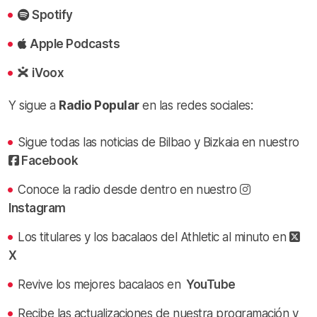
Spotify
Apple Podcasts
iVoox
Y sigue a
Radio Popular
en las redes sociales:
Sigue todas las noticias de Bilbao y Bizkaia en nuestro
Facebook
Conoce la radio desde dentro en nuestro
Instagram
Los titulares y los bacalaos del Athletic al minuto en
X
Revive los mejores bacalaos en
YouTube
Recibe las actualizaciones de nuestra programación y