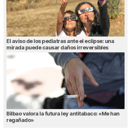
El aviso de los pediatras ante el eclipse: una
mirada puede causar daños irreversibles
Bilbao valora la futura ley antitabaco: «Me han
regañado»