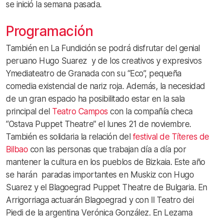
se inició la semana pasada.
Programación
También en La Fundición se podrá disfrutar del genial
peruano Hugo Suarez y de los creativos y expresivos
Ymediateatro de Granada con su “Eco”, pequeña
comedia existencial de nariz roja. Además, la necesidad
de un gran espacio ha posibilitado estar en la sala
principal del
Teatro Campos
con la compañía checa
“Ostava Puppet Theatre” el lunes 21 de noviembre.
También es solidaria la relación del
festival de Títeres de
Bilbao
con las personas que trabajan día a día por
mantener la cultura en los pueblos de Bizkaia. Este año
se harán paradas importantes en Muskiz con Hugo
Suarez y el Blagoegrad Puppet Theatre de Bulgaria. En
Arrigorriaga actuarán Blagoegrad y con Il Teatro dei
Piedi de la argentina Verónica González. En Lezama