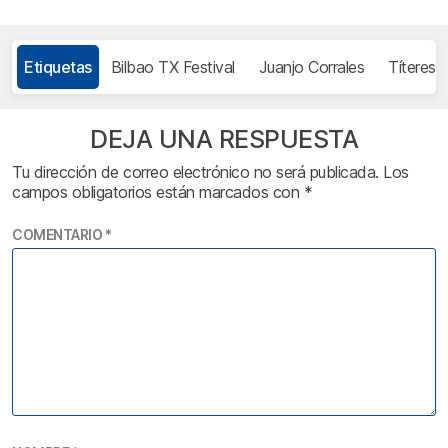
Etiquetas
Bilbao TX Festival
Juanjo Corrales
Títeres
DEJA UNA RESPUESTA
Tu dirección de correo electrónico no será publicada.
Los
campos obligatorios están marcados con
*
COMENTARIO
*