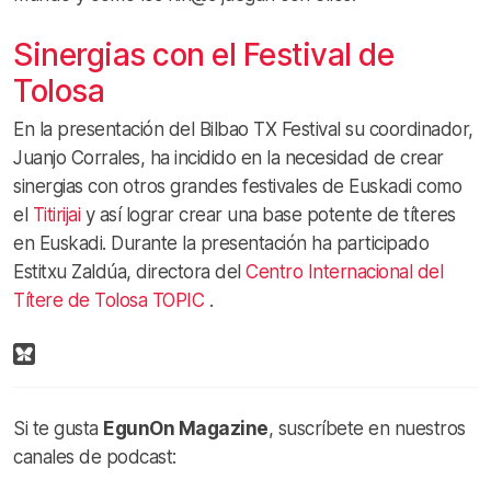
Sinergias con el Festival de
Tolosa
En la presentación del Bilbao TX Festival su coordinador,
Juanjo Corrales, ha incidido en la necesidad de crear
sinergias con otros grandes festivales de Euskadi como
el
Titirijai
y así lograr crear una base potente de títeres
en Euskadi. Durante la presentación ha participado
Estitxu Zaldúa, directora del
Centro Internacional del
Títere de Tolosa TOPIC
.
Si te gusta
EgunOn Magazine
, suscríbete en nuestros
canales de podcast: