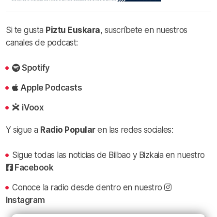
Si te gusta
Piztu Euskara
, suscríbete en nuestros
canales de podcast:
Spotify
Apple Podcasts
iVoox
Y sigue a
Radio Popular
en las redes sociales:
Sigue todas las noticias de Bilbao y Bizkaia en nuestro
Facebook
Conoce la radio desde dentro en nuestro
Instagram