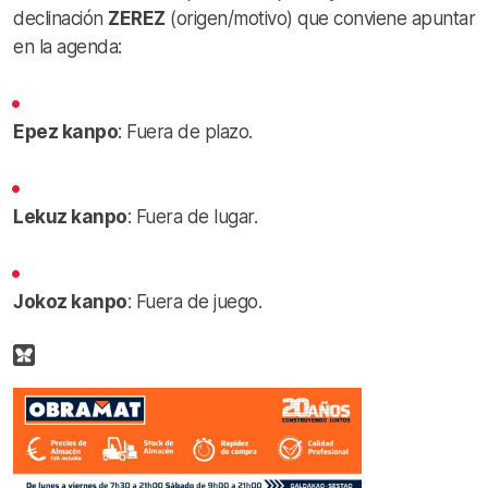
declinación
ZEREZ
(origen/motivo) que conviene apuntar
en la agenda:
Epez kanpo
: Fuera de plazo.
Lekuz kanpo
: Fuera de lugar.
Jokoz kanpo
: Fuera de juego.