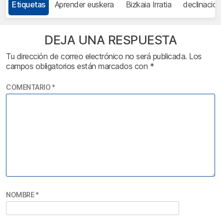
Etiquetas
Aprender euskera
Bizkaia Irratia
declinacio
DEJA UNA RESPUESTA
Tu dirección de correo electrónico no será publicada.
Los
campos obligatorios están marcados con
*
COMENTARIO
*
NOMBRE
*