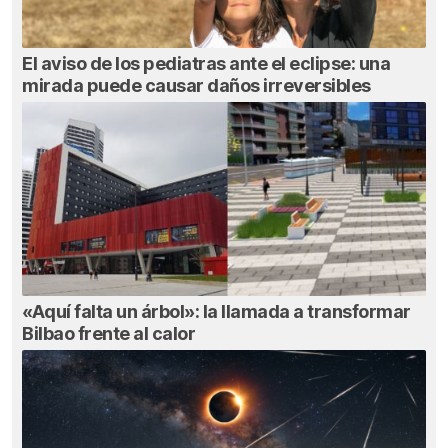
El aviso de los pediatras ante el eclipse: una
mirada puede causar daños irreversibles
«Aquí falta un árbol»: la llamada a transformar
Bilbao frente al calor