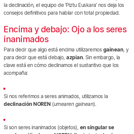
la declinación, el equipo de ‘Piztu Euskara’ nos deja los
consejos definitivos para hablar con total propiedad.
Encima y debajo: Ojo a los seres
inanimados
Para decir que algo está encima utilizaremos
gainean
, y
para decir que está debajo,
azpian
. Sin embargo, la
clave está en cómo declinamos el sustantivo que los
acompaña:
Si nos referimos a seres animados, utilizamos la
declinación NOREN
(
umearen gainean
).
Si son seres inanimados (objetos),
en singular se