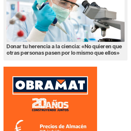
Donar tu herencia a la ciencia: «No quieren que
otras personas pasen por lo mismo que ellos»