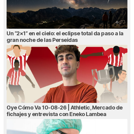
Un “2×1” en el cielo: el eclipse total da paso a la
gran noche de las Perseidas
Oye Cómo Va 10-08-26 | Athletic, Mercado de
fichajes y entrevista con Eneko Lambea