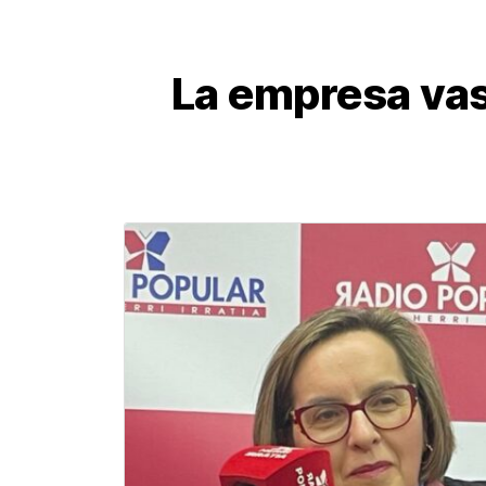
La empresa vas