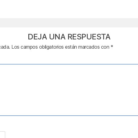
DEJA UNA RESPUESTA
cada.
Los campos obligatorios están marcados con
*