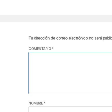
Tu dirección de correo electrónico no será publi
COMENTARIO
*
NOMBRE
*