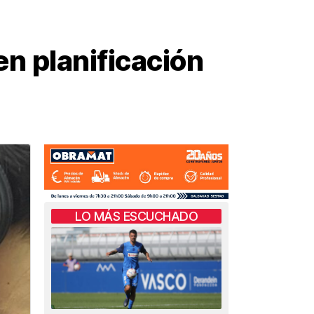
n planificación
LO MÁS ESCUCHADO