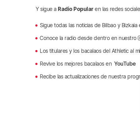
Y sigue a
Radio Popular
en las redes sociale
Sigue todas las noticias de Bilbao y Bizkai
Conoce la radio desde dentro en nuestro
Los titulares y los bacalaos del Athletic al 
Revive los mejores bacalaos en
YouTube
Recibe las actualizaciones de nuestra prog