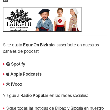
Si te gusta
EgunOn Bizkaia
, suscríbete en nuestros
canales de podcast:
Spotify
Apple Podcasts
iVoox
Y sigue a
Radio Popular
en las redes sociales:
Sigue todas las noticias de Bilbao y Bizkaia en nuestro