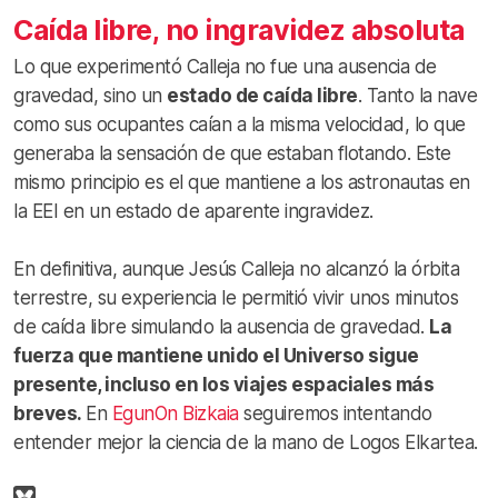
Caída libre, no ingravidez absoluta
Lo que experimentó Calleja no fue una ausencia de
gravedad, sino un
estado de caída libre
. Tanto la nave
como sus ocupantes caían a la misma velocidad, lo que
generaba la sensación de que estaban flotando. Este
mismo principio es el que mantiene a los astronautas en
la EEI en un estado de aparente ingravidez.
En definitiva, aunque Jesús Calleja no alcanzó la órbita
terrestre, su experiencia le permitió vivir unos minutos
de caída libre simulando la ausencia de gravedad.
La
fuerza que mantiene unido el Universo sigue
presente, incluso en los viajes espaciales más
breves.
En
EgunOn Bizkaia
seguiremos intentando
entender mejor la ciencia de la mano de Logos Elkartea.