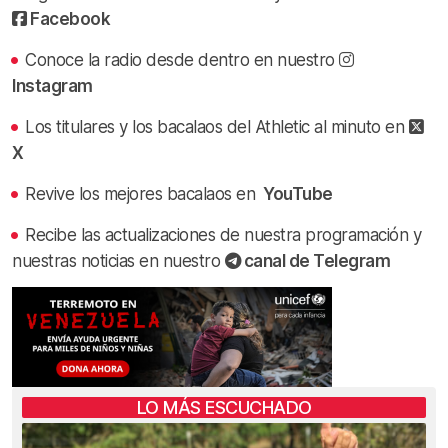
Facebook
Conoce la radio desde dentro en nuestro
Instagram
Los titulares y los bacalaos del Athletic al minuto en
X
Revive los mejores bacalaos en
YouTube
Recibe las actualizaciones de nuestra programación y
nuestras noticias en nuestro
canal de Telegram
LO MÁS ESCUCHADO