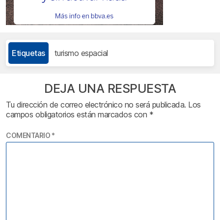
Etiquetas
turismo espacial
DEJA UNA RESPUESTA
Tu dirección de correo electrónico no será publicada.
Los
campos obligatorios están marcados con
*
COMENTARIO
*