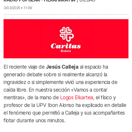
3/03/2025 • 11:09
El reciente viaje de
Jesús Calleja
al espacio ha
generado debate sobre si realmente alcanzó la
ingravidez o si simplemente vivió una experiencia de
caída libre. En nuestra sección «Vamos a contar
mentiras», de la mano de
Logos Elkartea
, el físico y
profesor de la UPV Ibon Alonso ha explicado en detalle
el fenómeno que permitió a Calleja y sus acompañantes
flotar durante unos minutos.