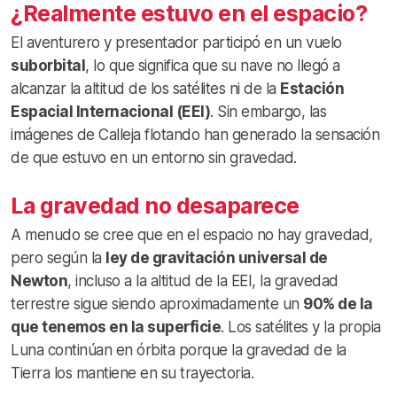
¿Realmente estuvo en el espacio?
El aventurero y presentador participó en un vuelo
suborbital
, lo que significa que su nave no llegó a
alcanzar la altitud de los satélites ni de la
Estación
Espacial Internacional (EEI)
. Sin embargo, las
imágenes de Calleja flotando han generado la sensación
de que estuvo en un entorno sin gravedad.
La gravedad no desaparece
A menudo se cree que en el espacio no hay gravedad,
pero según la
ley de gravitación universal de
Newton
, incluso a la altitud de la EEI, la gravedad
terrestre sigue siendo aproximadamente un
90% de la
que tenemos en la superficie
. Los satélites y la propia
Luna continúan en órbita porque la gravedad de la
Tierra los mantiene en su trayectoria.