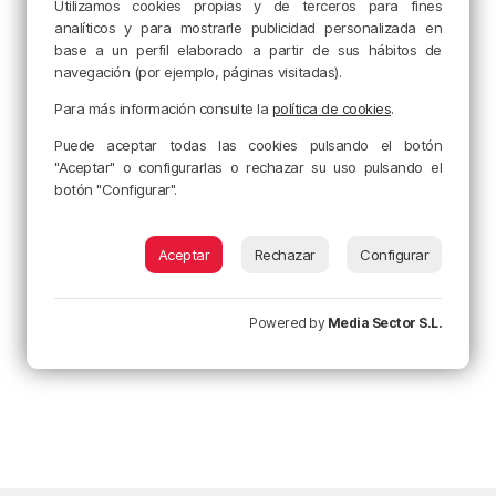
Utilizamos cookies propias y de terceros para fines
analíticos y para mostrarle publicidad personalizada en
base a un perfil elaborado a partir de sus hábitos de
navegación (por ejemplo, páginas visitadas).
Para más información consulte la
política de cookies
.
Puede aceptar todas las cookies pulsando el botón
"Aceptar" o configurarlas o rechazar su uso pulsando el
botón "Configurar".
Aceptar
Rechazar
Configurar
Powered by
Media Sector S.L.