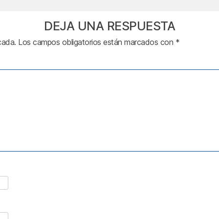
DEJA UNA RESPUESTA
cada.
Los campos obligatorios están marcados con
*