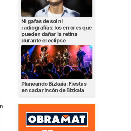
Ni gafas de sol ni
radiografías: los errores que
pueden dañar la retina
durante el eclipse
Planeando Bizkaia: Fiestas
en cada rincón de Bizkaia
am