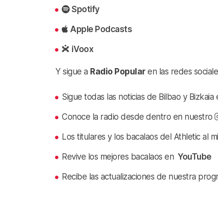
Spotify
Apple Podcasts
iVoox
Y sigue a
Radio Popular
en las redes sociale
Sigue todas las noticias de Bilbao y Bizkai
Conoce la radio desde dentro en nuestro
Los titulares y los bacalaos del Athletic al 
Revive los mejores bacalaos en
YouTube
Recibe las actualizaciones de nuestra prog