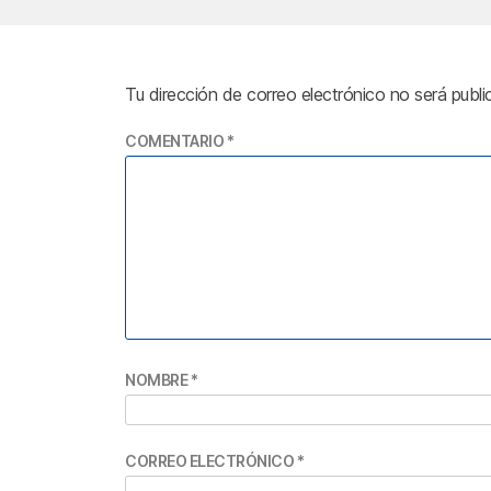
Tu dirección de correo electrónico no será publi
COMENTARIO
*
NOMBRE
*
CORREO ELECTRÓNICO
*