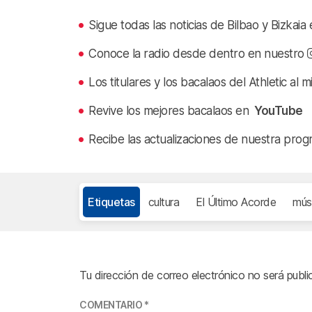
Sigue todas las noticias de Bilbao y Bizkai
Conoce la radio desde dentro en nuestro
Los titulares y los bacalaos del Athletic al 
Revive los mejores bacalaos en
YouTube
Recibe las actualizaciones de nuestra prog
Etiquetas
cultura
El Último Acorde
mús
Tu dirección de correo electrónico no será publi
COMENTARIO
*