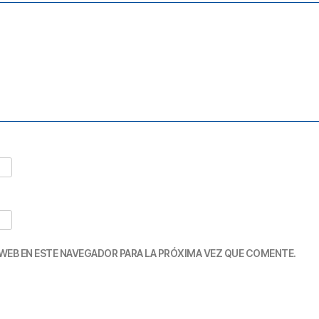
WEB EN ESTE NAVEGADOR PARA LA PRÓXIMA VEZ QUE COMENTE.