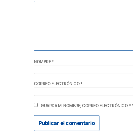
NOMBRE
*
CORREO ELECTRÓNICO
*
GUARDA MI NOMBRE, CORREO ELECTRÓNICO Y 