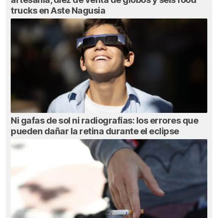
trucks en Aste Nagusia
Ni gafas de sol ni radiografías: los errores que
pueden dañar la retina durante el eclipse