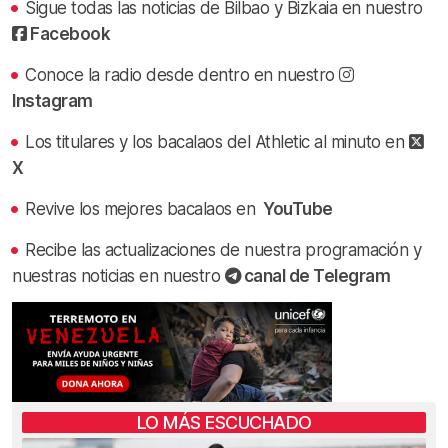
Sigue todas las noticias de Bilbao y Bizkaia en nuestro
Facebook
Conoce la radio desde dentro en nuestro
Instagram
Los titulares y los bacalaos del Athletic al minuto en
X
Revive los mejores bacalaos en
YouTube
Recibe las actualizaciones de nuestra programación y
nuestras noticias en nuestro
canal de Telegram
LO MÁS ESCUCHADO