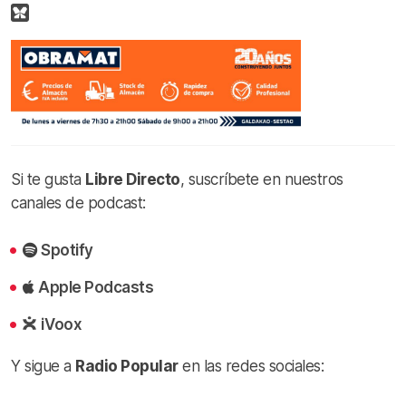
Si te gusta
Libre Directo
, suscríbete en nuestros
canales de podcast:
Spotify
Apple Podcasts
iVoox
Y sigue a
Radio Popular
en las redes sociales: