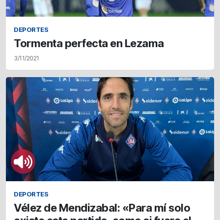
DEPORTES
Tormenta perfecta en Lezama
3/11/2021
DEPORTES
Vélez de Mendizabal: «Para mí solo