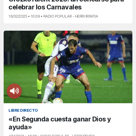
celebrar los Carnavales
16/02/2025 • 10:09 • RADIO POPULAR - HERRI IRRATIA
LIBRE DIRECTO
«En Segunda cuesta ganar Dios y
ayuda»