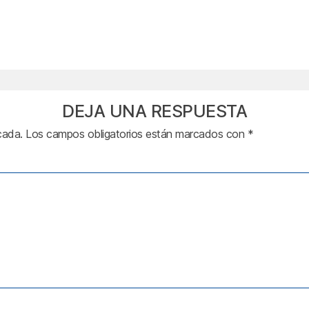
DEJA UNA RESPUESTA
cada.
Los campos obligatorios están marcados con
*