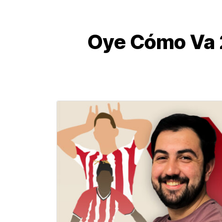
Oye Cómo Va 2