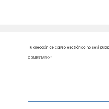
Tu dirección de correo electrónico no será publi
COMENTARIO
*