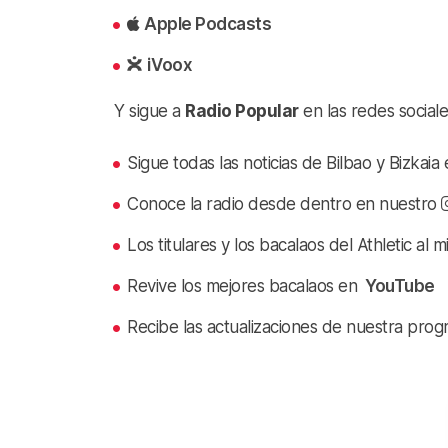
Apple Podcasts
iVoox
Y sigue a
Radio Popular
en las redes sociale
Sigue todas las noticias de Bilbao y Bizkai
Conoce la radio desde dentro en nuestro
Los titulares y los bacalaos del Athletic al 
Revive los mejores bacalaos en
YouTube
Recibe las actualizaciones de nuestra prog