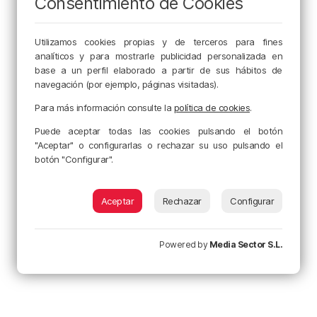
Consentimiento de Cookies
Utilizamos cookies propias y de terceros para fines
analíticos y para mostrarle publicidad personalizada en
base a un perfil elaborado a partir de sus hábitos de
navegación (por ejemplo, páginas visitadas).
Para más información consulte la
política de cookies
.
Puede aceptar todas las cookies pulsando el botón
"Aceptar" o configurarlas o rechazar su uso pulsando el
botón "Configurar".
Aceptar
Rechazar
Configurar
Powered by
Media Sector S.L.