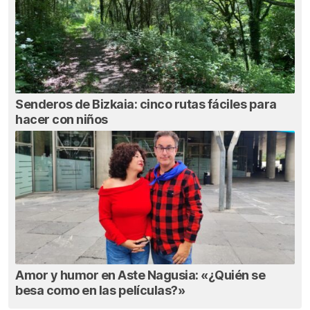
Senderos de Bizkaia: cinco rutas fáciles para
hacer con niños
Amor y humor en Aste Nagusia: «¿Quién se
besa como en las películas?»