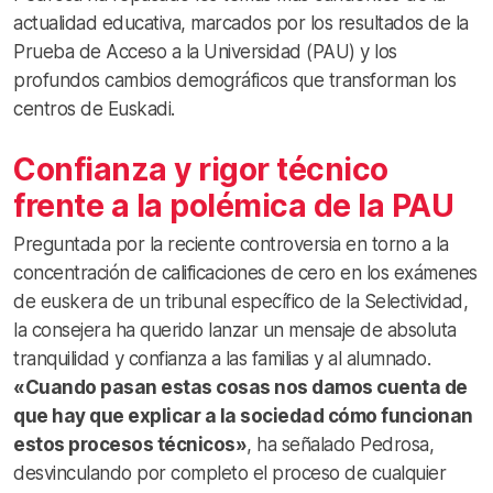
actualidad educativa, marcados por los resultados de la
Prueba de Acceso a la Universidad (PAU) y los
profundos cambios demográficos que transforman los
centros de Euskadi
.
Confianza y rigor técnico
frente a la polémica de la PAU
Preguntada por la reciente controversia en torno a la
concentración de calificaciones de cero en los exámenes
de euskera de un tribunal específico de la Selectividad,
la consejera ha querido lanzar un mensaje de absoluta
tranquilidad y confianza a las familias y al alumnado
.
«Cuando pasan estas cosas nos damos cuenta de
que hay que explicar a la sociedad cómo funcionan
estos procesos técnicos»
, ha señalado Pedrosa,
desvinculando por completo el proceso de cualquier