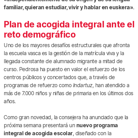
familiar, quieran estudiar, vivir y hablar en euskera»
.
Plan de acogida integral ante el
reto demográfico
Uno de los mayores desafíos estructurales que afronta
la escuela vasca es la gestión de la matrícula viva y la
llegada constante de alumnado migrante a mitad de
curso. Pedrosa ha puesto en valor el esfuerzo de los
centros públicos y concertados que, a través de
programas de refuerzo como
Indartuz
, han atendido a
más de 7.000 niños y niñas de primaria en los últimos dos
años.
Como gran novedad, la consejera ha anunciado que la
próxima semana presentará un
nuevo programa
integral de acogida escolar
, diseñado con la