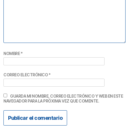
NOMBRE
*
CORREO ELECTRÓNICO
*
GUARDA MI NOMBRE, CORREO ELECTRÓNICO Y WEB EN ESTE
NAVEGADOR PARA LA PRÓXIMA VEZ QUE COMENTE.