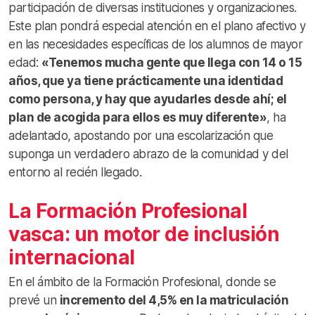
participación de diversas instituciones y organizaciones.
Este plan pondrá especial atención en el plano afectivo y
en las necesidades específicas de los alumnos de mayor
edad:
«Tenemos mucha gente que llega con 14 o 15
años, que ya tiene prácticamente una identidad
como persona, y hay que ayudarles desde ahí; el
plan de acogida para ellos es muy diferente»
, ha
adelantado, apostando por una escolarización que
suponga un verdadero abrazo de la comunidad y del
entorno al recién llegado.
La Formación Profesional
vasca: un motor de inclusión
internacional
En el ámbito de la Formación Profesional, donde se
prevé un
incremento del 4,5% en la matriculación