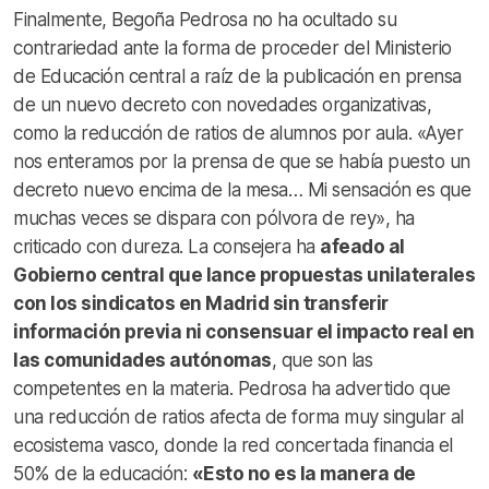
Finalmente, Begoña Pedrosa no ha ocultado su
contrariedad ante la forma de proceder del Ministerio
de Educación central a raíz de la publicación en prensa
de un nuevo decreto con novedades organizativas,
como la reducción de ratios de alumnos por aula. «Ayer
nos enteramos por la prensa de que se había puesto un
decreto nuevo encima de la mesa… Mi sensación es que
muchas veces se dispara con pólvora de rey», ha
criticado con dureza. La consejera ha
afeado al
Gobierno central que lance propuestas unilaterales
con los sindicatos en Madrid sin transferir
información previa ni consensuar el impacto real en
las comunidades autónomas
, que son las
competentes en la materia. Pedrosa ha advertido que
una reducción de ratios afecta de forma muy singular al
ecosistema vasco, donde la red concertada financia el
50% de la educación:
«Esto no es la manera de