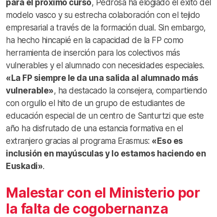
para el próximo curso
, Pedrosa ha elogiado el éxito del
modelo vasco y su estrecha colaboración con el tejido
empresarial a través de la formación dual. Sin embargo,
ha hecho hincapié en la capacidad de la FP como
herramienta de inserción para los colectivos más
vulnerables y el alumnado con necesidades especiales.
«La FP siempre le da una salida al alumnado más
vulnerable»
, ha destacado la consejera, compartiendo
con orgullo el hito de un grupo de estudiantes de
educación especial de un centro de Santurtzi que este
año ha disfrutado de una estancia formativa en el
extranjero gracias al programa Erasmus:
«Eso es
inclusión en mayúsculas y lo estamos haciendo en
Euskadi»
.
Malestar con el Ministerio por
la falta de cogobernanza