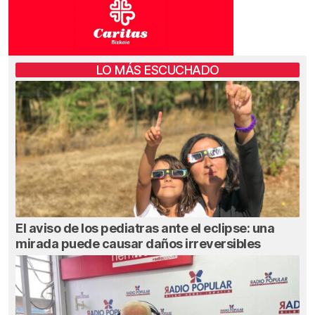
LO MÁS ESCUCHADO
El aviso de los pediatras ante el eclipse: una
mirada puede causar daños irreversibles