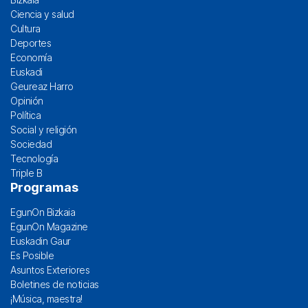
Ciencia y salud
Cultura
Deportes
Economía
Euskadi
Geureaz Harro
Opinión
Política
Social y religión
Sociedad
Tecnología
Triple B
Programas
EgunOn Bizkaia
EgunOn Magazine
Euskadin Gaur
Es Posible
Asuntos Exteriores
Boletines de noticias
¡Música, maestra!