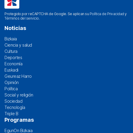
Protegido por reCAPTCHA de Google. Se aplican su
Política de Privacidad
y
Términos del servicio
.
Noticias
Bizkaia
Ciencia y salud
Cultura
Deportes
Economía
Euskadi
Geureaz Harro
Opinión
Política
Social y religión
Sociedad
Tecnología
Triple B
Programas
EgunOn Bizkaia