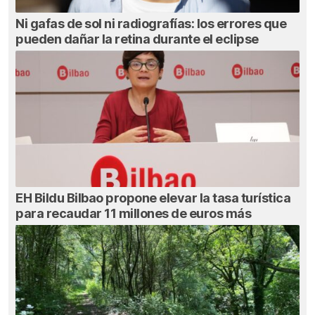
Ni gafas de sol ni radiografías: los errores que
pueden dañar la retina durante el eclipse
EH Bildu Bilbao propone elevar la tasa turística
para recaudar 11 millones de euros más