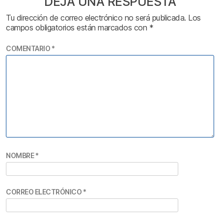
DEJA UNA RESPUESTA
Tu dirección de correo electrónico no será publicada.
Los
campos obligatorios están marcados con
*
COMENTARIO
*
NOMBRE
*
CORREO ELECTRÓNICO
*