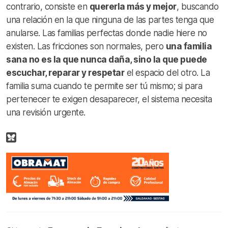
contrario, consiste en
quererla más y mejor
, buscando
una relación en la que ninguna de las partes tenga que
anularse. Las familias perfectas donde nadie hiere no
existen. Las fricciones son normales, pero
una familia
sana no es la que nunca daña, sino la que puede
escuchar, reparar y respetar
el espacio del otro. La
familia suma cuando te permite ser tú mismo; si para
pertenecer te exigen desaparecer, el sistema necesita
una revisión urgente.