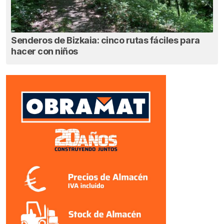
Senderos de Bizkaia: cinco rutas fáciles para
hacer con niños