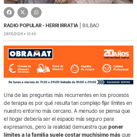
RADIO POPULAR - HERRI IRRATIA
| BILBAO
28/05/2026 • 10:49
Una de las preguntas más recurrentes en los procesos
de terapia es por qué resulta tan complejo fijar límites en
nuestro entorno más cercano. A menudo se piensa que
el hogar debería ser el espacio más seguro para
expresarnos, pero la realidad demuestra que
poner
límites a la familia suele costar muchísimo más
que