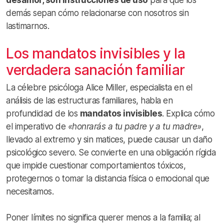
demás sepan cómo relacionarse con nosotros sin
lastimarnos.
Los mandatos invisibles y la
verdadera sanación familiar
La célebre psicóloga Alice Miller, especialista en el
análisis de las estructuras familiares, habla en
profundidad de los
mandatos invisibles
. Explica cómo
el imperativo de
«honrarás a tu padre y a tu madre»
,
llevado al extremo y sin matices, puede causar un daño
psicológico severo. Se convierte en una obligación rígida
que impide cuestionar comportamientos tóxicos,
protegernos o tomar la distancia física o emocional que
necesitamos.
Poner límites no significa querer menos a la familia; al