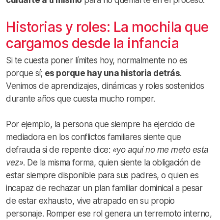
Historias y roles: La mochila que
cargamos desde la infancia
Si te cuesta poner límites hoy, normalmente no es
porque sí;
es porque hay una historia detrás
.
Venimos de aprendizajes, dinámicas y roles sostenidos
durante años que cuesta mucho romper.
Por ejemplo, la persona que siempre ha ejercido de
mediadora en los conflictos familiares siente que
defrauda si de repente dice:
«yo aquí no me meto esta
vez»
. De la misma forma, quien siente la obligación de
estar siempre disponible para sus padres, o quien es
incapaz de rechazar un plan familiar dominical a pesar
de estar exhausto, vive atrapado en su propio
personaje. Romper ese rol genera un terremoto interno,