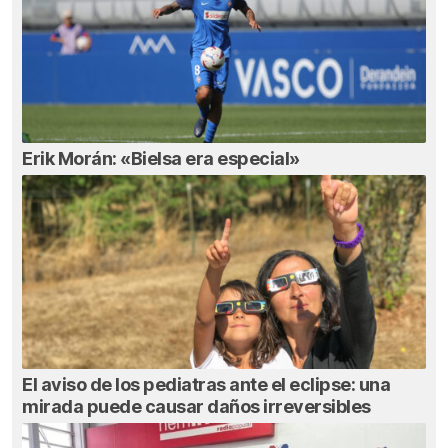
Erik Morán: «Bielsa era especial»
El aviso de los pediatras ante el eclipse: una
mirada puede causar daños irreversibles