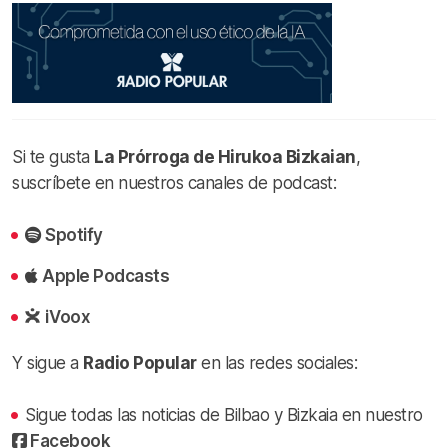
Si te gusta
La Prórroga de Hirukoa Bizkaian
,
suscríbete en nuestros canales de podcast:
Spotify
Apple Podcasts
iVoox
Y sigue a
Radio Popular
en las redes sociales:
Sigue todas las noticias de Bilbao y Bizkaia en nuestro
Facebook