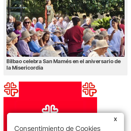
Bilbao celebra San Mamés en el aniversario de
la Misericordia
X
Consentimiento de Cookies