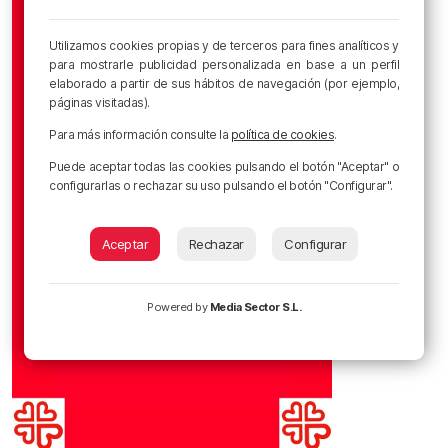
Utilizamos cookies propias y de terceros para fines analíticos y
para mostrarle publicidad personalizada en base a un perfil
elaborado a partir de sus hábitos de navegación (por ejemplo,
páginas visitadas).
Para más información consulte la
política de cookies
.
Puede aceptar todas las cookies pulsando el botón "Aceptar" o
configurarlas o rechazar su uso pulsando el botón "Configurar".
Aceptar
Rechazar
Configurar
Powered by
Media Sector S.L.