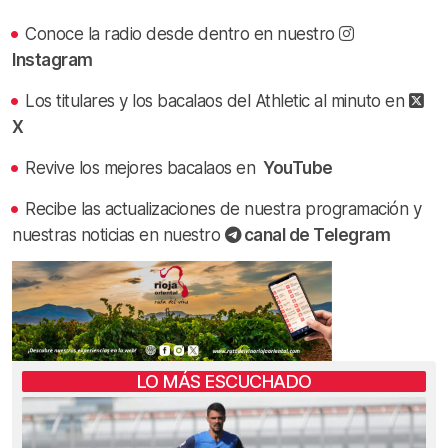
Conoce la radio desde dentro en nuestro
Instagram
Los titulares y los bacalaos del Athletic al minuto en
X
Revive los mejores bacalaos en
YouTube
Recibe las actualizaciones de nuestra programación y
nuestras noticias en nuestro
canal de Telegram
LO MÁS ESCUCHADO