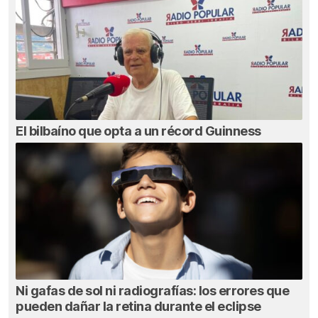
El bilbaíno que opta a un récord Guinness
Ni gafas de sol ni radiografías: los errores que
pueden dañar la retina durante el eclipse