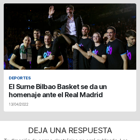
DEPORTES
El Surne Bilbao Basket se da un
homenaje ante el Real Madrid
13/04/2022
DEJA UNA RESPUESTA