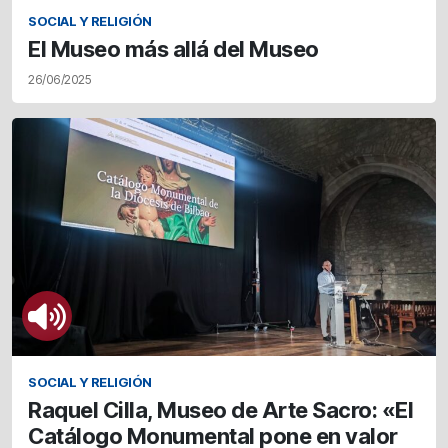
SOCIAL Y RELIGIÓN
El Museo más allá del Museo
26/06/2025
SOCIAL Y RELIGIÓN
Raquel Cilla, Museo de Arte Sacro: «El
Catálogo Monumental pone en valor