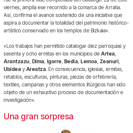
viernes, amplía ese recorrido a la comarca de Arratia.
Así, confirma el avance sostenido de una iniciativa que
aspira a documentar la totalidad del patrimonio histórico-
artístico conservado en los templos de Bizkaia».
«Los trabajos han permitido catalogar diez parroquias y
sesenta y ocho ermitas en los municipios de
Artea
,
Arantzazu
,
Dima
,
Igorre
,
Bedia
,
Lemoa
,
Zeanuri
,
Ubidea
y
Areatza
. En consecuencia, iglesias, ermitas,
retablos, esculturas, pinturas, piezas de orfebrería,
textiles, campanas y otros elementos litúrgicos han sido
objeto de un exhaustivo proceso de documentación e
investigación».
Una gran sorpresa