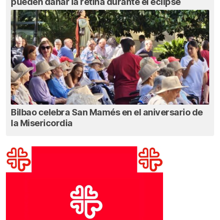
pueden dañar la retina durante el eclipse
Bilbao celebra San Mamés en el aniversario de
la Misericordia