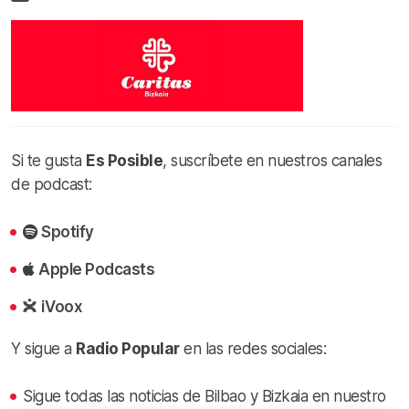
Si te gusta
Es Posible
, suscríbete en nuestros canales
de podcast:
Spotify
Apple Podcasts
iVoox
Y sigue a
Radio Popular
en las redes sociales:
Sigue todas las noticias de Bilbao y Bizkaia en nuestro