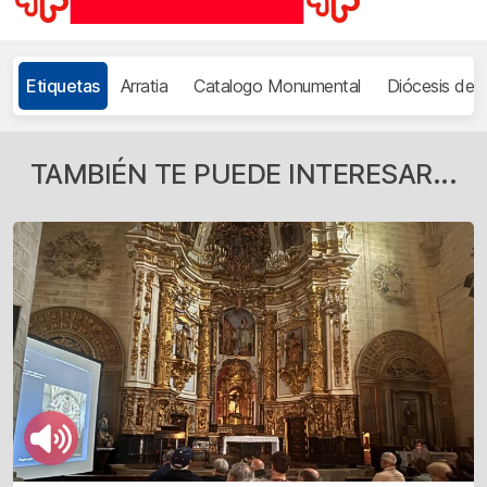
Etiquetas
Arratia
Catalogo Monumental
Diócesis de B
TAMBIÉN TE PUEDE INTERESAR...