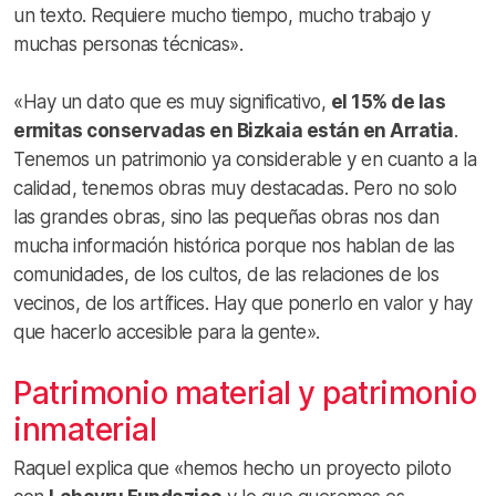
un texto. Requiere mucho tiempo, mucho trabajo y
muchas personas técnicas».
«Hay un dato que es muy significativo,
el 15% de las
ermitas conservadas en Bizkaia están en Arratia
.
Tenemos un patrimonio ya considerable y en cuanto a la
calidad, tenemos obras muy destacadas. Pero no solo
las grandes obras, sino las pequeñas obras nos dan
mucha información histórica porque nos hablan de las
comunidades, de los cultos, de las relaciones de los
vecinos, de los artífices. Hay que ponerlo en valor y hay
que hacerlo accesible para la gente».
Patrimonio material y patrimonio
inmaterial
Raquel explica que «hemos hecho un proyecto piloto