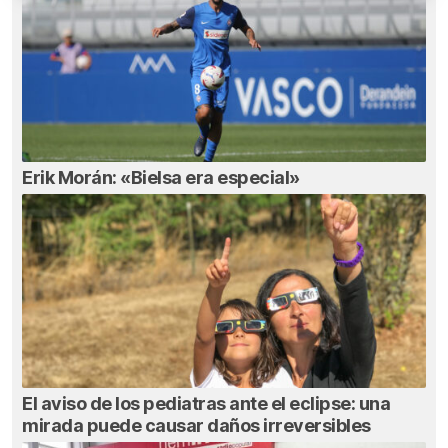
Erik Morán: «Bielsa era especial»
El aviso de los pediatras ante el eclipse: una
mirada puede causar daños irreversibles