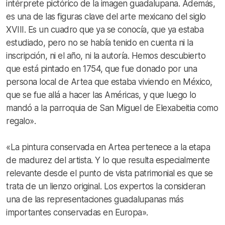
intérprete pictórico de la imagen guadalupana. Además,
es una de las figuras clave del arte mexicano del siglo
XVIII. Es un cuadro que ya se conocía, que ya estaba
estudiado, pero no se había tenido en cuenta ni la
inscripción, ni el año, ni la autoría. Hemos descubierto
que está pintado en 1754, que fue donado por una
persona local de Artea que estaba viviendo en México,
que se fue allá a hacer las Américas, y que luego lo
mandó a la parroquia de San Miguel de Elexabeitia como
regalo».
«La pintura conservada en Artea pertenece a la etapa
de madurez del artista. Y lo que resulta especialmente
relevante desde el punto de vista patrimonial es que se
trata de un lienzo original. Los expertos la consideran
una de las representaciones guadalupanas más
importantes conservadas en Europa».