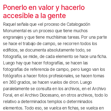
Ponerlo en valor y hacerlo
accesible a la gente
Raquel señala que «el proceso de Catalogación
Monumental es un proceso que tiene muchos
engranajes y que tiene muchísimas tareas. Por una parte
se hace el trabajo de campo, se recorren todos los
edificios, se documenta absolutamente todo, se
fotografía, se mide, de cada elemento se hace una ficha.
Luego hay que hacer fotografías, se hacen las
fotografías de referencia de campo, pero luego van los
fotógrafos a hacer fotos profesionales, se hacen tomas
en 360 grados, se hacen vuelos de dron. Luego
paralelamente se consulta en los archivos, en el Archivo
Foral, en el Archivo Diocesano, en otros archivos, todo lo
relativo a determinados templos o determinados
elementos. Todo eso, se vuelca en fichas, se vuelca en