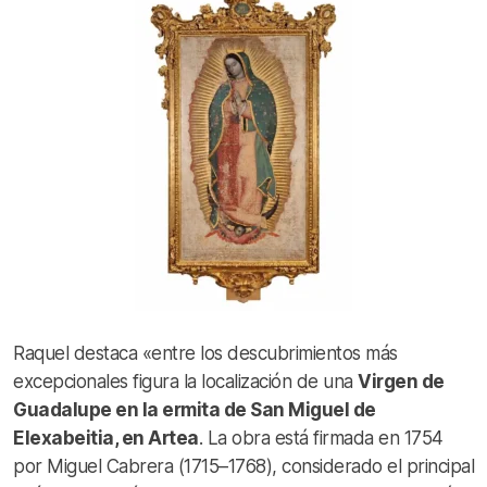
Raquel destaca «entre los descubrimientos más
excepcionales figura la localización de una
Virgen de
Guadalupe en la ermita de San Miguel de
Elexabeitia, en Artea
. La obra está firmada en 1754
por Miguel Cabrera (1715–1768), considerado el principal