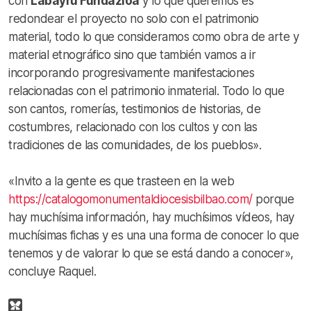
con
Labayru Fundazioa
y lo que queremos es
redondear el proyecto no solo con el patrimonio
material, todo lo que consideramos como obra de arte y
material etnográfico sino que también vamos a ir
incorporando progresivamente manifestaciones
relacionadas con el patrimonio inmaterial. Todo lo que
son cantos, romerías, testimonios de historias, de
costumbres, relacionado con los cultos y con las
tradiciones de las comunidades, de los pueblos».
«Invito a la gente es que trasteen en la web
https://catalogomonumentaldiocesisbilbao.com/
porque
hay muchísima información, hay muchísimos vídeos, hay
muchísimas fichas y es una una forma de conocer lo que
tenemos y de valorar lo que se está dando a conocer»,
concluye Raquel.