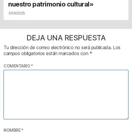
nuestro patrimonio cultural»
3/06/2025
DEJA UNA RESPUESTA
Tu dirección de correo electrónico no será publicada.
Los
campos obligatorios están marcados con
*
COMENTARIO
*
NOMBRE
*