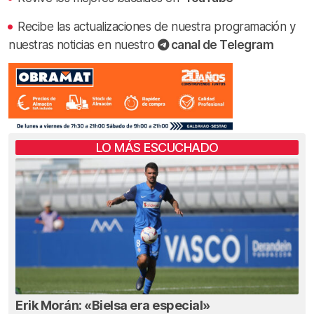
Recibe las actualizaciones de nuestra programación y
nuestras noticias en nuestro
canal de Telegram
LO MÁS ESCUCHADO
Erik Morán: «Bielsa era especial»