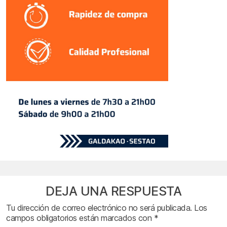
DEJA UNA RESPUESTA
Tu dirección de correo electrónico no será publicada.
Los
campos obligatorios están marcados con
*