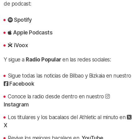
de podcast:
Spotify
Apple Podcasts
iVoox
Y sigue a
Radio Popular
en las redes sociales:
Sigue todas las noticias de Bilbao y Bizkaia en nuestro
Facebook
Conoce la radio desde dentro en nuestro
Instagram
Los titulares y los bacalaos del Athletic al minuto en
X
Revive los mejores bacalaos en
YouTube