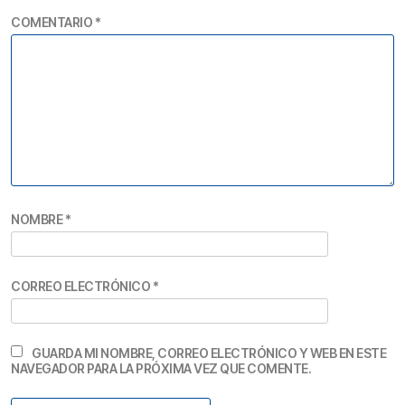
COMENTARIO
*
NOMBRE
*
CORREO ELECTRÓNICO
*
GUARDA MI NOMBRE, CORREO ELECTRÓNICO Y WEB EN ESTE
NAVEGADOR PARA LA PRÓXIMA VEZ QUE COMENTE.