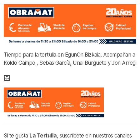
Tiempo para la tertulia en EgunOn Bizkaia. Acompañan a
Koldo Campo , Sebas García, Unai Burguete y Jon Arregi
Si te gusta
La Tertulia
, suscríbete en nuestros canales