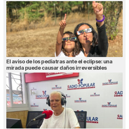
El aviso de los pediatras ante el eclipse: una
mirada puede causar daños irreversibles