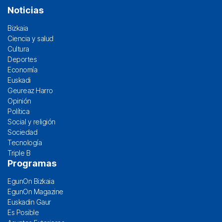
Noticias
Bizkaia
Ciencia y salud
Cultura
Deportes
Economía
Euskadi
Geureaz Harro
Opinión
Política
Social y religión
Sociedad
Tecnología
Triple B
Programas
EgunOn Bizkaia
EgunOn Magazine
Euskadin Gaur
Es Posible