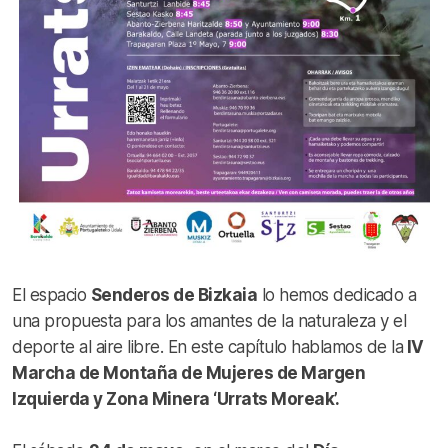
El espacio
Senderos de Bizkaia
lo hemos dedicado a
una propuesta para los amantes de la naturaleza y el
deporte al aire libre. En este capítulo hablamos de la
IV
Marcha de Montaña de Mujeres de Margen
Izquierda y Zona Minera ‘Urrats Moreak’.