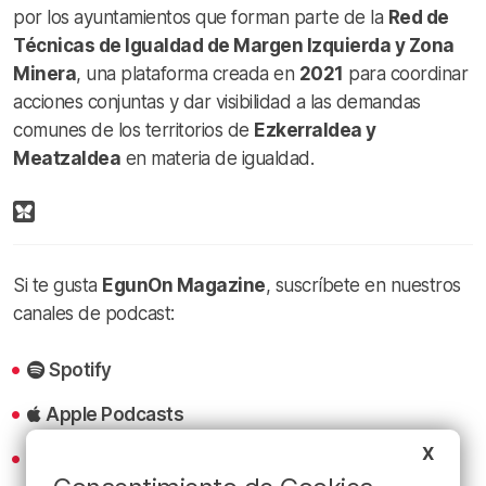
por los ayuntamientos que forman parte de la
Red de
Técnicas de Igualdad de Margen Izquierda y Zona
Minera
, una plataforma creada en
2021
para coordinar
acciones conjuntas y dar visibilidad a las demandas
comunes de los territorios de
Ezkerraldea y
Meatzaldea
en materia de igualdad.
Si te gusta
EgunOn Magazine
, suscríbete en nuestros
canales de podcast:
Spotify
Apple Podcasts
X
iVoox