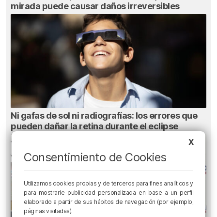
mirada puede causar daños irreversibles
Ni gafas de sol ni radiografías: los errores que
pueden dañar la retina durante el eclipse
X
Consentimiento de Cookies
Utilizamos cookies propias y de terceros para fines analíticos y
para mostrarle publicidad personalizada en base a un perfil
elaborado a partir de sus hábitos de navegación (por ejemplo,
páginas visitadas).