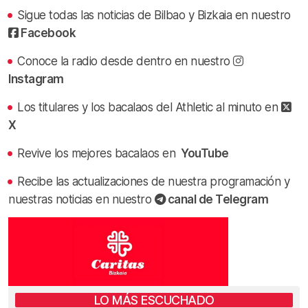
Sigue todas las noticias de Bilbao y Bizkaia en nuestro
Facebook
Conoce la radio desde dentro en nuestro
Instagram
Los titulares y los bacalaos del Athletic al minuto en
X
Revive los mejores bacalaos en
YouTube
Recibe las actualizaciones de nuestra programación y
nuestras noticias en nuestro
canal de Telegram
LO MÁS ESCUCHADO