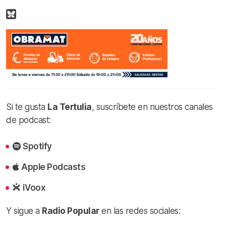
Si te gusta
La Tertulia
, suscríbete en nuestros canales
de podcast:
Spotify
Apple Podcasts
iVoox
Y sigue a
Radio Popular
en las redes sociales: