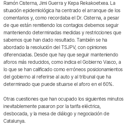
Ramón Cisterna, Jimi Guerra y Kepa Rekakoetxea. La
situación epidemiológica ha centrado el arranque de los
comentarios y, como recordaba el Dr. Cisterna, a pesar
de que están remitiendo los contagios debemos seguir
manteniendo determinadas medidas y restricciones que
sabemos que han dado resultado. También se ha
abordado la resolución del TSJPV, con opiniones
diferenciadas. Desde que hay que seguir manteniendo
aforos más reducidos, como indica el Gobierno Vasco, a
lo que se han calificado como erróneos posicionamientos
del gobierno al referirse al auto y al tribunal que ha
determinado que puede situarse el aforo en el 60%.
Otras cuestiones que han ocupado los siguientes minutos
inevitablemente pasaron por la tarifa eléctrica,
desbocada, y la mesa de diálogo y negociación de
Catalunya.