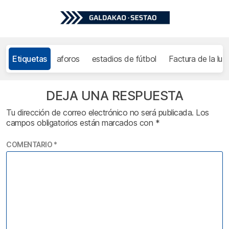
Etiquetas
aforos
estadios de fútbol
Factura de la luz
DEJA UNA RESPUESTA
Tu dirección de correo electrónico no será publicada.
Los
campos obligatorios están marcados con
*
COMENTARIO
*