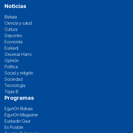
Noticias
Bizkaia
Ciencia y salud
Cultura
Deportes
Economía
Euskadi
Geureaz Harro
Opinión
Política
Social y religión
Sociedad
Tecnología
Triple B
Programas
EgunOn Bizkaia
EgunOn Magazine
Euskadin Gaur
Es Posible