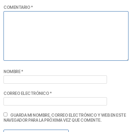
COMENTARIO
*
NOMBRE
*
CORREO ELECTRÓNICO
*
GUARDA MI NOMBRE, CORREO ELECTRÓNICO Y WEB EN ESTE
NAVEGADOR PARA LA PRÓXIMA VEZ QUE COMENTE.