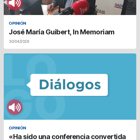
OPINIÓN
José María Guibert, In Memoriam
30/04/2026
OPINIÓN
«Ha sido una conferencia convertida