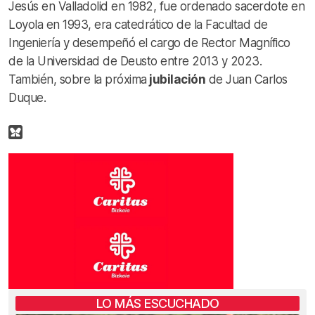
Jesús en Valladolid en 1982, fue ordenado sacerdote en
Loyola en 1993, era catedrático de la Facultad de
Ingeniería y desempeñó el cargo de Rector Magnífico
de la Universidad de Deusto entre 2013 y 2023.
También, sobre la próxima
jubilación
de Juan Carlos
Duque.
LO MÁS ESCUCHADO