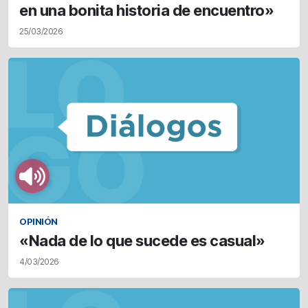
en una bonita historia de encuentro»
25/03/2026
OPINIÓN
«Nada de lo que sucede es casual»
4/03/2026