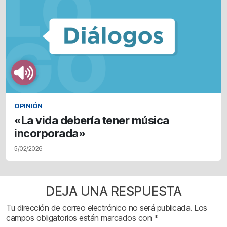
OPINIÓN
«La vida debería tener música
incorporada»
5/02/2026
DEJA UNA RESPUESTA
Tu dirección de correo electrónico no será publicada.
Los
campos obligatorios están marcados con
*