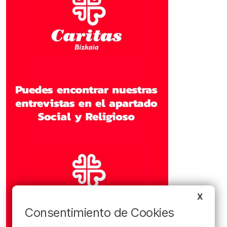
X
Consentimiento de Cookies