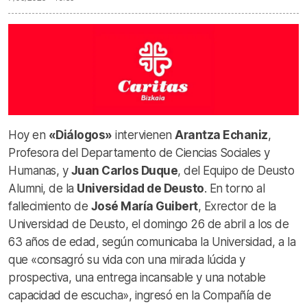
Hoy en
«Diálogos»
intervienen
Arantza Echaniz
,
Profesora del Departamento de Ciencias Sociales y
Humanas, y
Juan Carlos Duque
, del Equipo de Deusto
Alumni, de la
Universidad de Deusto
. En torno al
fallecimiento de
José María Guibert
, Exrector de la
Universidad de Deusto, el domingo 26 de abril a los de
63 años de edad, según comunicaba la Universidad, a la
que «consagró su vida con una mirada lúcida y
prospectiva, una entrega incansable y una notable
capacidad de escucha», ingresó en la Compañía de