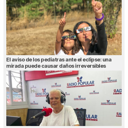
El aviso de los pediatras ante el eclipse: una
mirada puede causar daños irreversibles