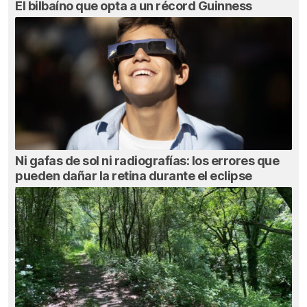
El bilbaíno que opta a un récord Guinness
Ni gafas de sol ni radiografías: los errores que
pueden dañar la retina durante el eclipse