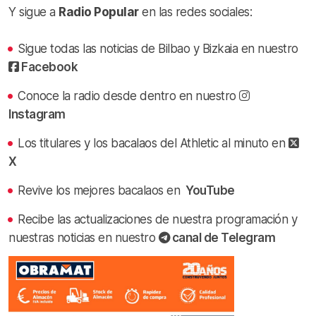
Y sigue a
Radio Popular
en las redes sociales:
Sigue todas las noticias de Bilbao y Bizkaia en nuestro
Facebook
Conoce la radio desde dentro en nuestro
Instagram
Los titulares y los bacalaos del Athletic al minuto en
X
Revive los mejores bacalaos en
YouTube
Recibe las actualizaciones de nuestra programación y
nuestras noticias en nuestro
canal de Telegram