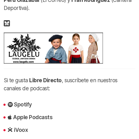
Deportiva).
Si te gusta
Libre Directo
, suscríbete en nuestros
canales de podcast:
Spotify
Apple Podcasts
iVoox