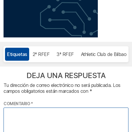
Etiquetas
2ª RFEF
3ª RFEF
Athletic Club de Bilbao
DEJA UNA RESPUESTA
Tu dirección de correo electrónico no será publicada.
Los
campos obligatorios están marcados con
*
COMENTARIO
*