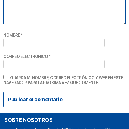
NOMBRE
*
CORREO ELECTRÓNICO
*
GUARDA MI NOMBRE, CORREO ELECTRÓNICO Y WEB EN ESTE
NAVEGADOR PARA LA PRÓXIMA VEZ QUE COMENTE.
SOBRE NOSOTROS