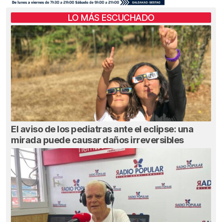
LO MÁS ESCUCHADO
El aviso de los pediatras ante el eclipse: una
mirada puede causar daños irreversibles