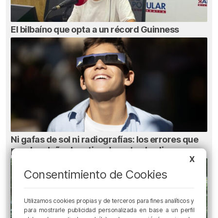
El bilbaíno que opta a un récord Guinness
Ni gafas de sol ni radiografías: los errores que
pueden dañar la retina durante el eclipse
X
Consentimiento de Cookies
Utilizamos cookies propias y de terceros para fines analíticos y
para mostrarle publicidad personalizada en base a un perfil