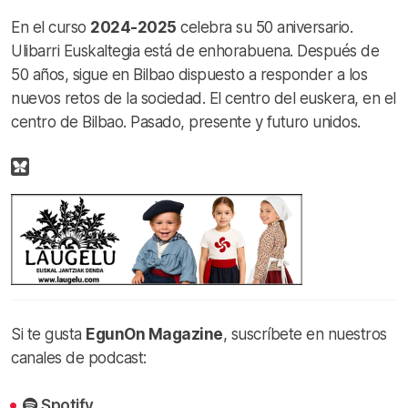
En el curso
2024-2025
celebra su 50 aniversario.
Ulibarri Euskaltegia está de enhorabuena. Después de
50 años, sigue en Bilbao dispuesto a responder a los
nuevos retos de la sociedad. El centro del euskera, en el
centro de Bilbao. Pasado, presente y futuro unidos.
Si te gusta
EgunOn Magazine
, suscríbete en nuestros
canales de podcast:
Spotify