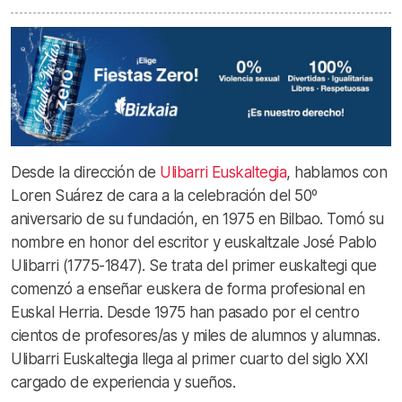
Desde la dirección de
Ulibarri Euskaltegia
, hablamos con
Loren Suárez de cara a la celebración del 50º
aniversario de su fundación, en 1975 en Bilbao. Tomó su
nombre en honor del escritor y euskaltzale José Pablo
Ulibarri (1775-1847). Se trata del primer euskaltegi que
comenzó a enseñar euskera de forma profesional en
Euskal Herria. Desde 1975 han pasado por el centro
cientos de profesores/as y miles de alumnos y alumnas.
Ulibarri Euskaltegia llega al primer cuarto del siglo XXI
cargado de experiencia y sueños.