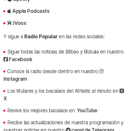
Apple Podcasts
iVoox
Y sigue a
Radio Popular
en las redes sociales:
Sigue todas las noticias de Bilbao y Bizkaia en nuestro
Facebook
Conoce la radio desde dentro en nuestro
Instagram
Los titulares y los bacalaos del Athletic al minuto en
X
Revive los mejores bacalaos en
YouTube
Recibe las actualizaciones de nuestra programación y
nuestras noticias en nuestro
canal de Telegram