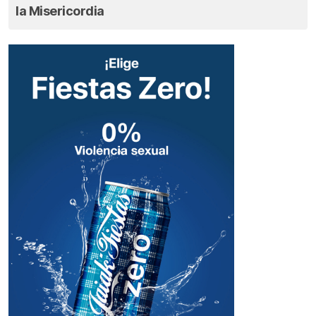
la Misericordia