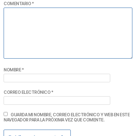
COMENTARIO
*
NOMBRE
*
CORREO ELECTRÓNICO
*
GUARDA MI NOMBRE, CORREO ELECTRÓNICO Y WEB EN ESTE
NAVEGADOR PARA LA PRÓXIMA VEZ QUE COMENTE.