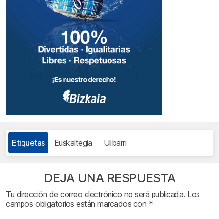
Etiquetas
Euskaltegia
Ulibarri
DEJA UNA RESPUESTA
Tu dirección de correo electrónico no será publicada.
Los
campos obligatorios están marcados con
*