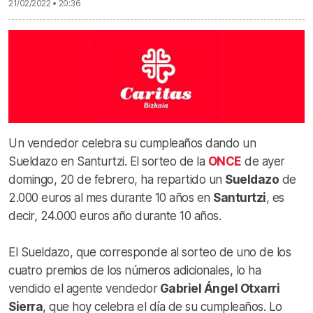
21/02/2022 • 20:36
Un vendedor celebra su cumpleaños dando un
Sueldazo en Santurtzi. El sorteo de la
ONCE
de ayer
domingo, 20 de febrero, ha repartido un
Sueldazo
de
2.000 euros al mes durante 10 años en
Santurtzi
, es
decir, 24.000 euros año durante 10 años.
El Sueldazo, que corresponde al sorteo de uno de los
cuatro premios de los números adicionales, lo ha
vendido el agente vendedor
Gabriel Ángel Otxarri
Sierra
, que hoy celebra el día de su cumpleaños. Lo