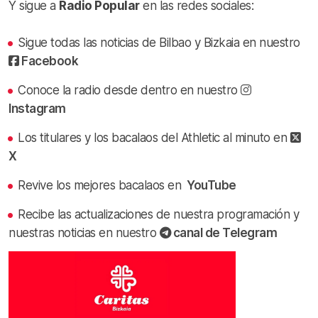
Y sigue a
Radio Popular
en las redes sociales:
Sigue todas las noticias de Bilbao y Bizkaia en nuestro
Facebook
Conoce la radio desde dentro en nuestro
Instagram
Los titulares y los bacalaos del Athletic al minuto en
X
Revive los mejores bacalaos en
YouTube
Recibe las actualizaciones de nuestra programación y
nuestras noticias en nuestro
canal de Telegram