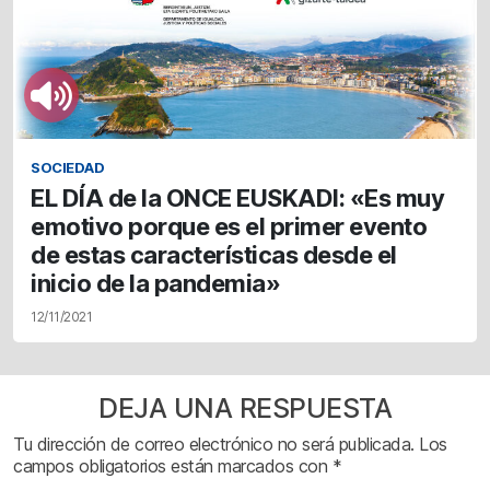
SOCIEDAD
EL DÍA de la ONCE EUSKADI: «Es muy
emotivo porque es el primer evento
de estas características desde el
inicio de la pandemia»
12/11/2021
DEJA UNA RESPUESTA
Tu dirección de correo electrónico no será publicada.
Los
campos obligatorios están marcados con
*