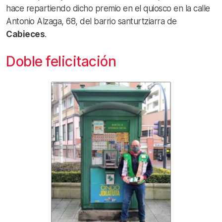
hace repartiendo dicho premio en el quiosco en la calle
Antonio Alzaga, 68, del barrio santurtziarra de
Cabieces
.
Doble felicitación