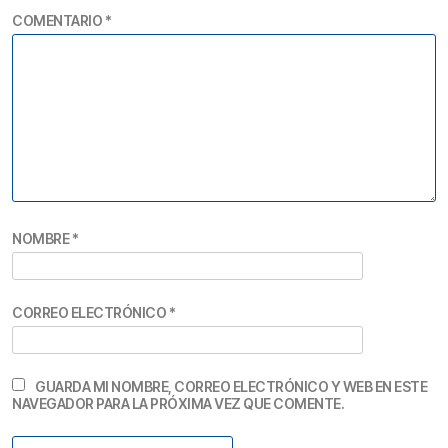
COMENTARIO
*
NOMBRE
*
CORREO ELECTRÓNICO
*
GUARDA MI NOMBRE, CORREO ELECTRÓNICO Y WEB EN ESTE
NAVEGADOR PARA LA PRÓXIMA VEZ QUE COMENTE.