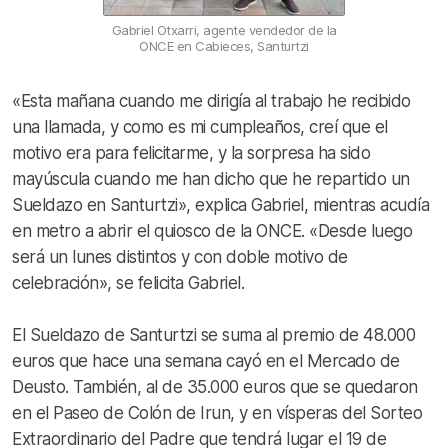
Gabriel Otxarri, agente vendedor de la
ONCE en Cabieces, Santurtzi
«Esta mañana cuando me dirigía al trabajo he recibido
una llamada, y como es mi cumpleaños, creí que el
motivo era para felicitarme, y la sorpresa ha sido
mayúscula cuando me han dicho que he repartido un
Sueldazo en Santurtzi», explica Gabriel, mientras acudía
en metro a abrir el quiosco de la ONCE. «Desde luego
será un lunes distintos y con doble motivo de
celebración», se felicita Gabriel.
El Sueldazo de Santurtzi se suma al premio de 48.000
euros que hace una semana cayó en el Mercado de
Deusto. También, al de 35.000 euros que se quedaron
en el Paseo de Colón de Irun, y en vísperas del Sorteo
Extraordinario del Padre que tendrá lugar el 19 de