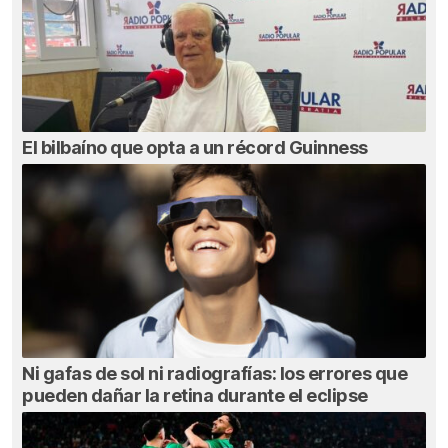
El bilbaíno que opta a un récord Guinness
Ni gafas de sol ni radiografías: los errores que
pueden dañar la retina durante el eclipse