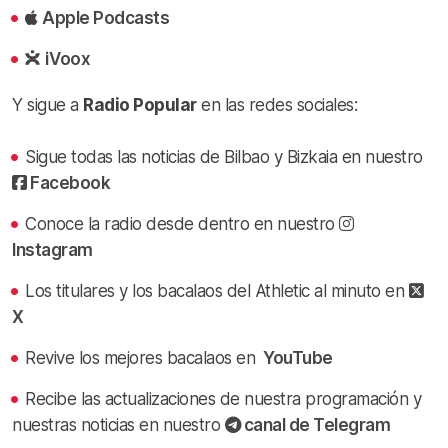
Apple Podcasts
iVoox
Y sigue a
Radio Popular
en las redes sociales:
Sigue todas las noticias de Bilbao y Bizkaia en nuestro
Facebook
Conoce la radio desde dentro en nuestro
Instagram
Los titulares y los bacalaos del Athletic al minuto en
X
Revive los mejores bacalaos en
YouTube
Recibe las actualizaciones de nuestra programación y
nuestras noticias en nuestro
canal de Telegram