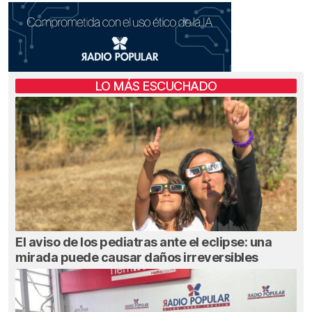
LO MÁS ESCUCHADO
El aviso de los pediatras ante el eclipse: una
mirada puede causar daños irreversibles