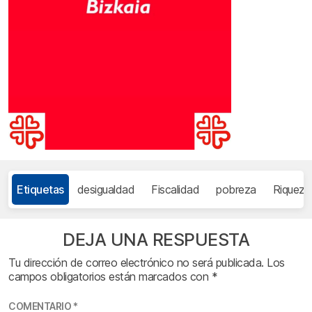
Etiquetas
desigualdad
Fiscalidad
pobreza
Riqueza
DEJA UNA RESPUESTA
Tu dirección de correo electrónico no será publicada.
Los
campos obligatorios están marcados con
*
COMENTARIO
*