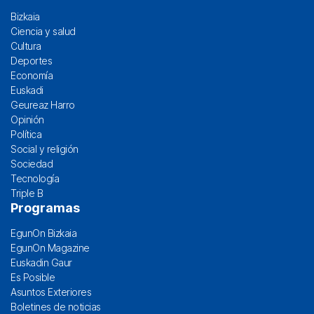
Bizkaia
Ciencia y salud
Cultura
Deportes
Economía
Euskadi
Geureaz Harro
Opinión
Política
Social y religión
Sociedad
Tecnología
Triple B
Programas
EgunOn Bizkaia
EgunOn Magazine
Euskadin Gaur
Es Posible
Asuntos Exteriores
Boletines de noticias