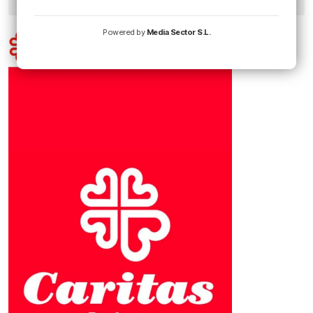
Powered by
Media Sector S.L.