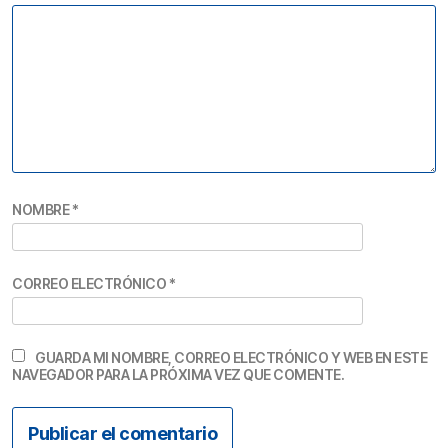
NOMBRE
*
CORREO ELECTRÓNICO
*
GUARDA MI NOMBRE, CORREO ELECTRÓNICO Y WEB EN ESTE
NAVEGADOR PARA LA PRÓXIMA VEZ QUE COMENTE.