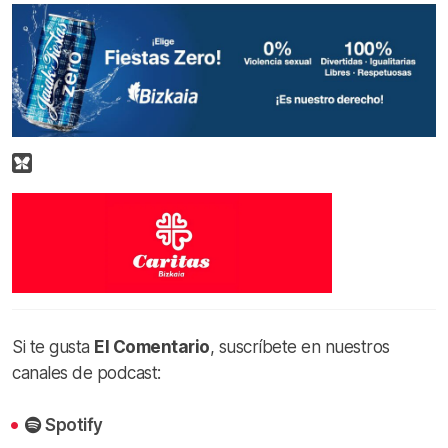
Si te gusta
El Comentario
, suscríbete en nuestros
canales de podcast:
Spotify