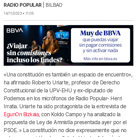
RADIO POPULAR
| BILBAO
14/11/2023 • 11:05
«Una constitución es también un espacio de encuentro»,
ha afirmado Roberto Uriarte, profesor de Derecho
Constitucional de la UPV-EHU y ex-diputado de
Podemos en los micrófonos de Radio Popular- Herri
Irratia. Uriarte ha sido protagonista de la entrevista de
EgunOn Bizkaia
, con Koldo Campo y ha analizado la
propuesta de Ley de Amnistía presentada ayer por el
PSOE. » La constitución no dice expresamente que no