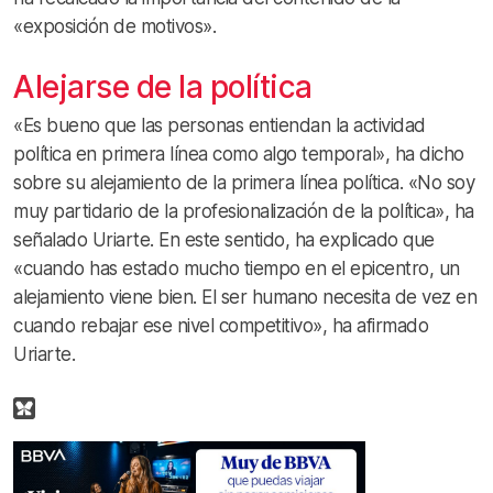
«exposición de motivos».
Alejarse de la política
«Es bueno que las personas entiendan la actividad
política en primera línea como algo temporal», ha dicho
sobre su alejamiento de la primera línea política. «No soy
muy partidario de la profesionalización de la política», ha
señalado Uriarte. En este sentido, ha explicado que
«cuando has estado mucho tiempo en el epicentro, un
alejamiento viene bien. El ser humano necesita de vez en
cuando rebajar ese nivel competitivo», ha afirmado
Uriarte.