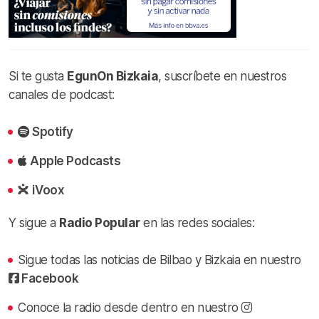
Si te gusta
EgunOn Bizkaia
, suscríbete en nuestros
canales de podcast:
Spotify
Apple Podcasts
iVoox
Y sigue a
Radio Popular
en las redes sociales:
Sigue todas las noticias de Bilbao y Bizkaia en nuestro
Facebook
Conoce la radio desde dentro en nuestro