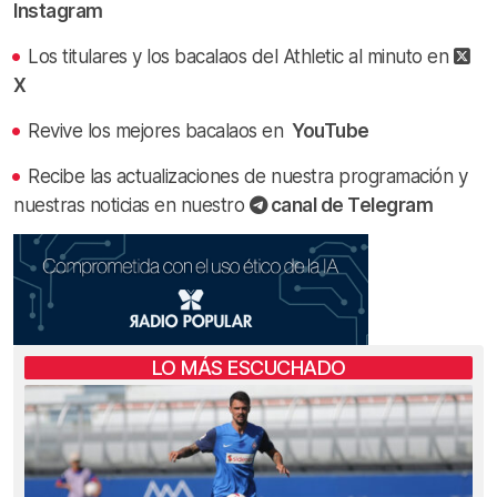
Instagram
Los titulares y los bacalaos del Athletic al minuto en
X
Revive los mejores bacalaos en
YouTube
Recibe las actualizaciones de nuestra programación y
nuestras noticias en nuestro
canal de Telegram
LO MÁS ESCUCHADO