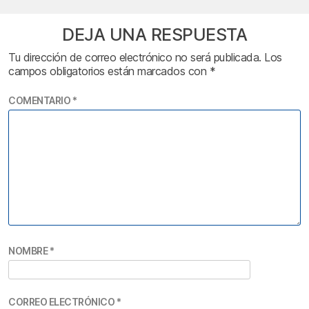
DEJA UNA RESPUESTA
Tu dirección de correo electrónico no será publicada.
Los
campos obligatorios están marcados con
*
COMENTARIO
*
NOMBRE
*
CORREO ELECTRÓNICO
*