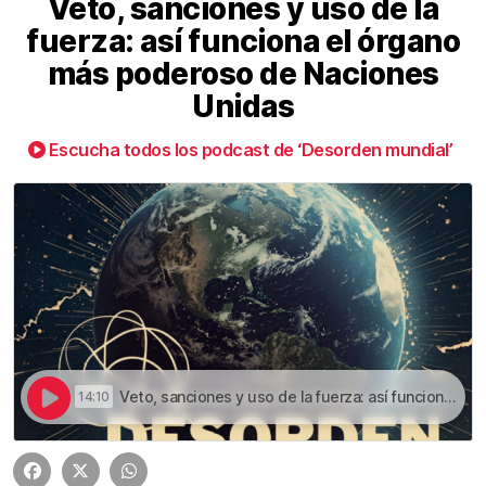
Veto, sanciones y uso de la
fuerza: así funciona el órgano
más poderoso de Naciones
Unidas
Escucha todos los podcast de ‘Desorden mundial’
Veto, sanciones y uso de la fuerza: así funciona el órgano más poderoso de Naciones Unidas | Veto, sanciones y uso de la fuerza: así funciona el órgano más poderoso de Naciones Unidas
14:10