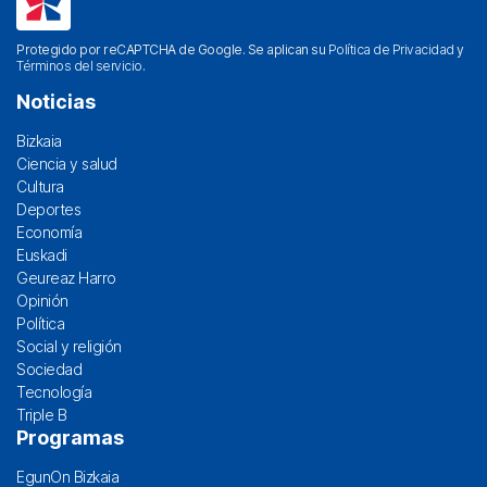
Protegido por reCAPTCHA de Google. Se aplican su
Política de Privacidad
y
Términos del servicio
.
Noticias
Bizkaia
Ciencia y salud
Cultura
Deportes
Economía
Euskadi
Geureaz Harro
Opinión
Política
Social y religión
Sociedad
Tecnología
Triple B
Programas
EgunOn Bizkaia