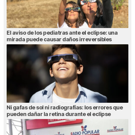
El aviso de los pediatras ante el eclipse: una
mirada puede causar daños irreversibles
Ni gafas de sol ni radiografías: los errores que
pueden dañar la retina durante el eclipse