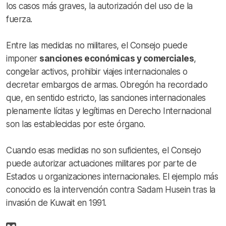
los casos más graves, la autorización del uso de la
fuerza.
Entre las medidas no militares, el Consejo puede
imponer
sanciones económicas y comerciales
,
congelar activos, prohibir viajes internacionales o
decretar embargos de armas. Obregón ha recordado
que, en sentido estricto, las sanciones internacionales
plenamente lícitas y legítimas en Derecho Internacional
son las establecidas por este órgano.
Cuando esas medidas no son suficientes, el Consejo
puede autorizar actuaciones militares por parte de
Estados u organizaciones internacionales. El ejemplo más
conocido es la intervención contra Sadam Husein tras la
invasión de Kuwait en 1991.