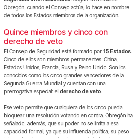
Obregón, cuando el Consejo actúa, lo hace en nombre
de todos los Estados miembros de la organización.
Quince miembros y cinco con
derecho de veto
El Consejo de Seguridad está formado por
15 Estados
.
Cinco de ellos son miembros permanentes: China,
Estados Unidos, Francia, Rusia y Reino Unido. Son los
conocidos como los cinco grandes vencedores de la
Segunda Guerra Mundial y cuentan con una
prerrogativa especial: el
derecho de veto
.
Ese veto permite que cualquiera de los cinco pueda
bloquear una resolución votando en contra. Obregón ha
señalado, además, que su poder no se limita a esa
capacidad formal, ya que su influencia política, su peso