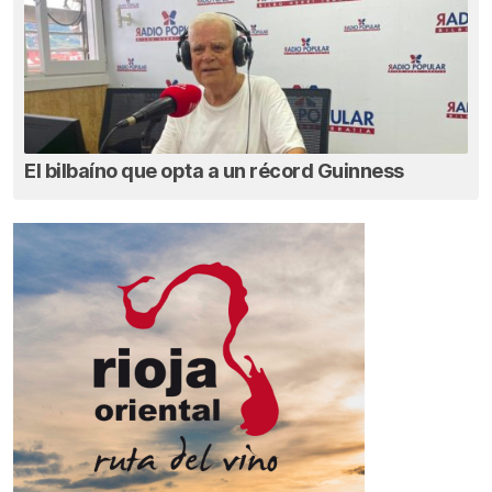
El bilbaíno que opta a un récord Guinness