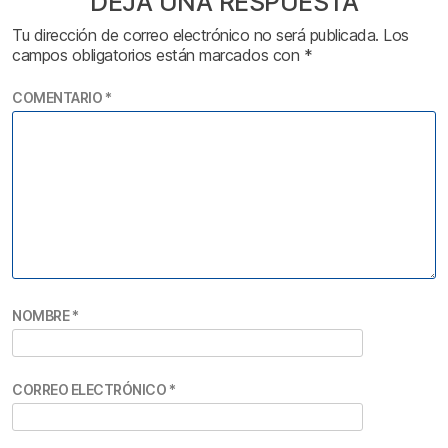
DEJA UNA RESPUESTA
Tu dirección de correo electrónico no será publicada.
Los
campos obligatorios están marcados con
*
COMENTARIO
*
NOMBRE
*
CORREO ELECTRÓNICO
*