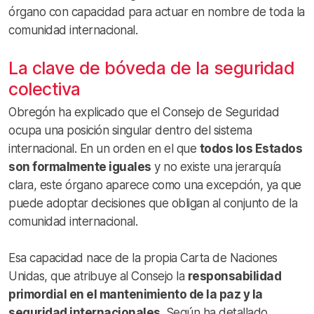
órgano con capacidad para actuar en nombre de toda la
comunidad internacional.
La clave de bóveda de la seguridad
colectiva
Obregón ha explicado que el Consejo de Seguridad
ocupa una posición singular dentro del sistema
internacional. En un orden en el que
todos los Estados
son formalmente iguales
y no existe una jerarquía
clara, este órgano aparece como una excepción, ya que
puede adoptar decisiones que obligan al conjunto de la
comunidad internacional.
Esa capacidad nace de la propia Carta de Naciones
Unidas, que atribuye al Consejo la
responsabilidad
primordial en el mantenimiento de la paz y la
seguridad internacionales
. Según ha detallado