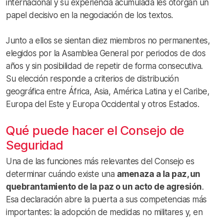
internacional y su experiencia acumulada les otorgan un
papel decisivo en la negociación de los textos.
Junto a ellos se sientan diez miembros no permanentes,
elegidos por la Asamblea General por periodos de dos
años y sin posibilidad de repetir de forma consecutiva.
Su elección responde a criterios de distribución
geográfica entre África, Asia, América Latina y el Caribe,
Europa del Este y Europa Occidental y otros Estados.
Qué puede hacer el Consejo de
Seguridad
Una de las funciones más relevantes del Consejo es
determinar cuándo existe una
amenaza a la paz, un
quebrantamiento de la paz o un acto de agresión
.
Esa declaración abre la puerta a sus competencias más
importantes: la adopción de medidas no militares y, en