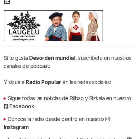
Si te gusta
Desorden mundial
, suscríbete en nuestros
canales de podcast:
Y sigue a
Radio Popular
en las redes sociales:
Sigue todas las noticias de Bilbao y Bizkaia en nuestro
Facebook
Conoce la radio desde dentro en nuestro
Instagram