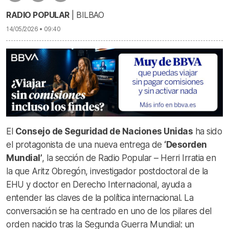
RADIO POPULAR
| BILBAO
14/05/2026 • 09:40
El
Consejo de Seguridad de Naciones Unidas
ha sido
el protagonista de una nueva entrega de
‘Desorden
Mundial’
, la sección de Radio Popular – Herri Irratia en
la que Aritz Obregón, investigador postdoctoral de la
EHU y doctor en Derecho Internacional, ayuda a
entender las claves de la política internacional. La
conversación se ha centrado en uno de los pilares del
orden nacido tras la Segunda Guerra Mundial: un