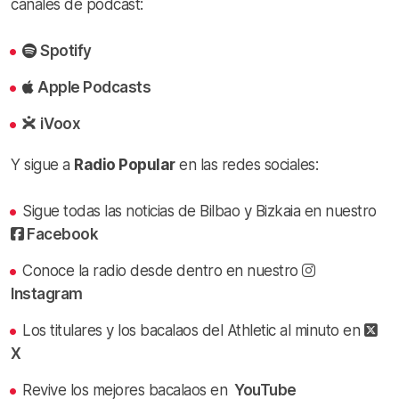
canales de podcast:
Spotify
Apple Podcasts
iVoox
Y sigue a
Radio Popular
en las redes sociales:
Sigue todas las noticias de Bilbao y Bizkaia en nuestro
Facebook
Conoce la radio desde dentro en nuestro
Instagram
Los titulares y los bacalaos del Athletic al minuto en
X
Revive los mejores bacalaos en
YouTube