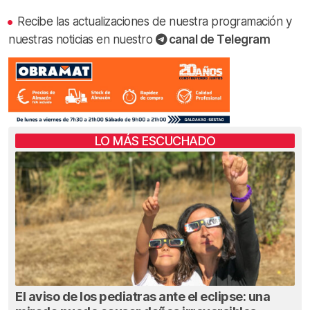
Recibe las actualizaciones de nuestra programación y
nuestras noticias en nuestro
canal de Telegram
LO MÁS ESCUCHADO
El aviso de los pediatras ante el eclipse: una