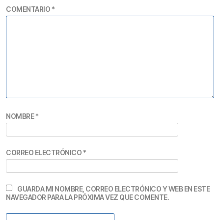
COMENTARIO
*
NOMBRE
*
CORREO ELECTRÓNICO
*
GUARDA MI NOMBRE, CORREO ELECTRÓNICO Y WEB EN ESTE
NAVEGADOR PARA LA PRÓXIMA VEZ QUE COMENTE.