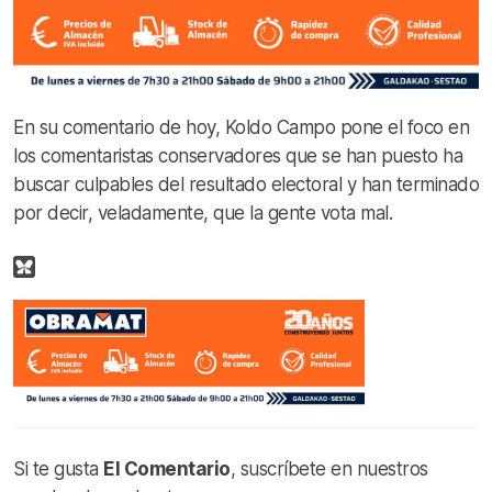
En su comentario de hoy, Koldo Campo pone el foco en
los comentaristas conservadores que se han puesto ha
buscar culpables del resultado electoral y han terminado
por decir, veladamente, que la gente vota mal.
Si te gusta
El Comentario
, suscríbete en nuestros