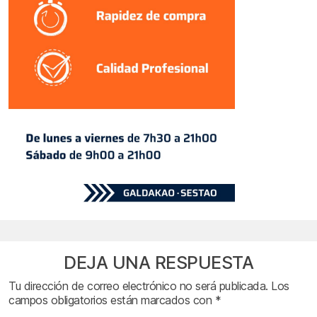
DEJA UNA RESPUESTA
Tu dirección de correo electrónico no será publicada.
Los
campos obligatorios están marcados con
*