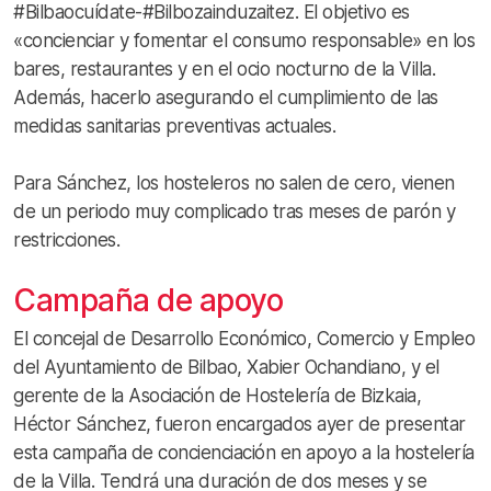
#Bilbaocuídate-#Bilbozainduzaitez. El objetivo es
«concienciar y fomentar el consumo responsable» en los
bares, restaurantes y en el ocio nocturno de la Villa.
Además, hacerlo asegurando el cumplimiento de las
medidas sanitarias preventivas actuales.
Para Sánchez, los hosteleros no salen de cero, vienen
de un periodo muy complicado tras meses de parón y
restricciones.
Campaña de apoyo
El concejal de Desarrollo Económico, Comercio y Empleo
del Ayuntamiento de Bilbao, Xabier Ochandiano, y el
gerente de la Asociación de Hostelería de Bizkaia,
Héctor Sánchez, fueron encargados ayer de presentar
esta campaña de concienciación en apoyo a la hostelería
de la Villa. Tendrá una duración de dos meses y se