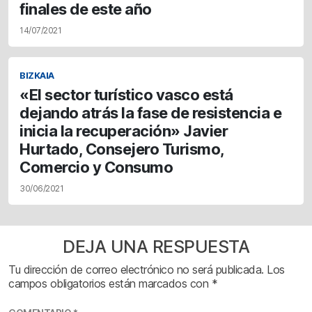
finales de este año
14/07/2021
BIZKAIA
«El sector turístico vasco está
dejando atrás la fase de resistencia e
inicia la recuperación» Javier
Hurtado, Consejero Turismo,
Comercio y Consumo
30/06/2021
DEJA UNA RESPUESTA
Tu dirección de correo electrónico no será publicada.
Los
campos obligatorios están marcados con
*