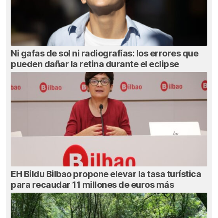
Ni gafas de sol ni radiografías: los errores que
pueden dañar la retina durante el eclipse
EH Bildu Bilbao propone elevar la tasa turística
para recaudar 11 millones de euros más