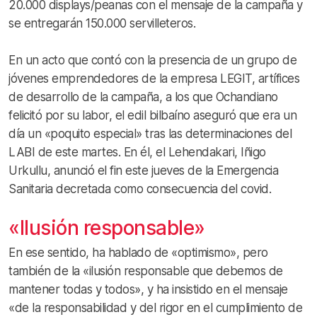
20.000 displays/peanas con el mensaje de la campaña y
se entregarán 150.000 servilleteros.
En un acto que contó con la presencia de un grupo de
jóvenes emprendedores de la empresa LEGIT, artífices
de desarrollo de la campaña, a los que Ochandiano
felicitó por su labor, el edil bilbaíno aseguró que era un
día un «poquito especial» tras las determinaciones del
LABI de este martes. En él, el Lehendakari, Iñigo
Urkullu, anunció el fin este jueves de la Emergencia
Sanitaria decretada como consecuencia del covid.
«Ilusión responsable»
En ese sentido, ha hablado de «optimismo», pero
también de la «ilusión responsable que debemos de
mantener todas y todos», y ha insistido en el mensaje
«de la responsabilidad y del rigor en el cumplimiento de