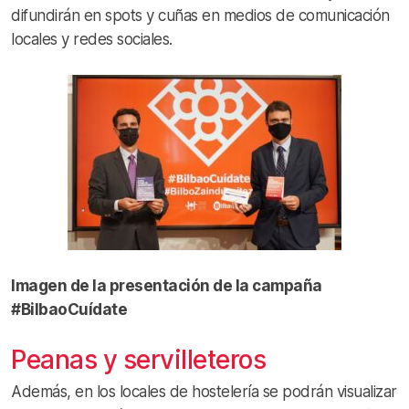
difundirán en spots y cuñas en medios de comunicación
locales y redes sociales.
Imagen de la presentación de la campaña
#BilbaoCuídate
Peanas y servilleteros
Además, en los locales de hostelería se podrán visualizar