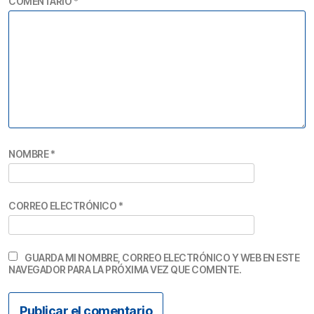
COMENTARIO
*
NOMBRE
*
CORREO ELECTRÓNICO
*
GUARDA MI NOMBRE, CORREO ELECTRÓNICO Y WEB EN ESTE
NAVEGADOR PARA LA PRÓXIMA VEZ QUE COMENTE.