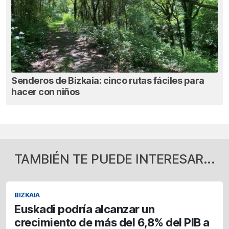
Senderos de Bizkaia: cinco rutas fáciles para
hacer con niños
TAMBIÉN TE PUEDE INTERESAR...
BIZKAIA
Euskadi podría alcanzar un
crecimiento de más del 6,8% del PIB a