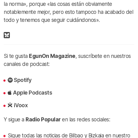
la norma», porque «las cosas están obviamente
notablemente mejor, pero esto tampoco ha acabado del
todo y tenemos que seguir cuidándonos».
Si te gusta
EgunOn Magazine
, suscríbete en nuestros
canales de podcast:
Spotify
Apple Podcasts
iVoox
Y sigue a
Radio Popular
en las redes sociales:
Sigue todas las noticias de Bilbao y Bizkaia en nuestro