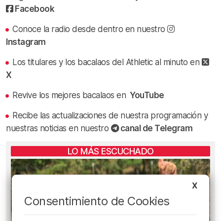
Facebook
Conoce la radio desde dentro en nuestro
Instagram
Los titulares y los bacalaos del Athletic al minuto en
X
Revive los mejores bacalaos en
YouTube
Recibe las actualizaciones de nuestra programación y
nuestras noticias en nuestro
canal de Telegram
LO MÁS ESCUCHADO
X
Consentimiento de Cookies