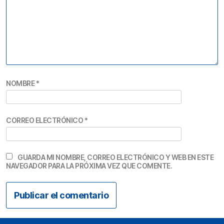
NOMBRE
*
CORREO ELECTRÓNICO
*
GUARDA MI NOMBRE, CORREO ELECTRÓNICO Y WEB EN ESTE
NAVEGADOR PARA LA PRÓXIMA VEZ QUE COMENTE.