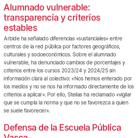
Alumnado vulnerable:
transparencia y criterios
estables
Arbide ha señalado diferencias «sustanciales» entre
centros de la red pública por factores geográficos,
culturales y socioeconómicos. Sobre el alumnado
vulnerable, ha denunciado cambios de porcentajes y
criterios entre los cursos 2023/24 y 2024/25 sin
información clara al colectivo: «Nos hemos enterado por
los medios y no se nos ha informado directamente de los
criterios a aplicar». Por ello, Steilas ha reclamado «vigilar
que se cumpla la norma y que no se favorezca a quien
se suele favorecer».
Defensa de la Escuela Pública
Vasca