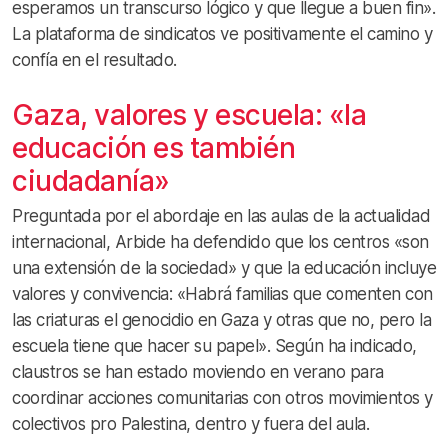
esperamos un transcurso lógico y que llegue a buen fin».
La plataforma de sindicatos ve positivamente el camino y
confía en el resultado.
Gaza, valores y escuela: «la
educación es también
ciudadanía»
Preguntada por el abordaje en las aulas de la actualidad
internacional, Arbide ha defendido que los centros «son
una extensión de la sociedad» y que la educación incluye
valores y convivencia: «Habrá familias que comenten con
las criaturas el genocidio en Gaza y otras que no, pero la
escuela tiene que hacer su papel». Según ha indicado,
claustros se han estado moviendo en verano para
coordinar acciones comunitarias con otros movimientos y
colectivos pro Palestina, dentro y fuera del aula.