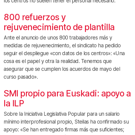
los centros no suelen tener el personal necesario.
800 refuerzos y
rejuvenecimiento de plantilla
Ante el anuncio de unos 800 trabajadores más y
medidas de rejuvenecimiento, el sindicato ha pedido
seguir el despliegue «con datos de los centros»: «Una
cosa es el papel y otra la realidad. Tenemos que
asegurar que se cumplen los acuerdos de mayo del
curso pasado».
SMI propio para Euskadi: apoyo a
la ILP
Sobre la Iniciativa Legislativa Popular para un salario
mínimo interprofesional propio, Steilas ha confirmado su
apoyo: «Se han entregado firmas más que suficientes;