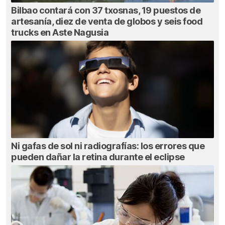
Bilbao contará con 37 txosnas, 19 puestos de
artesanía, diez de venta de globos y seis food
trucks en Aste Nagusia
Ni gafas de sol ni radiografías: los errores que
pueden dañar la retina durante el eclipse