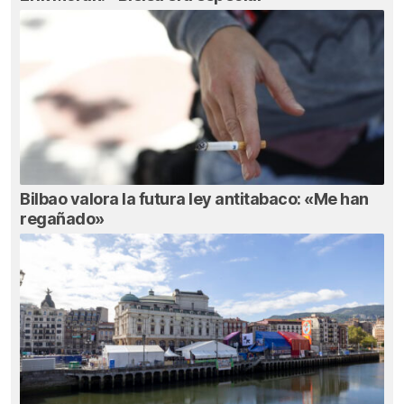
Bilbao valora la futura ley antitabaco: «Me han
regañado»