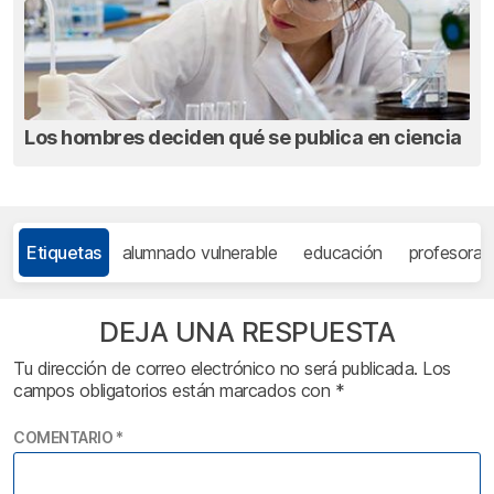
Los hombres deciden qué se publica en ciencia
Etiquetas
alumnado vulnerable
educación
profesora
DEJA UNA RESPUESTA
Tu dirección de correo electrónico no será publicada.
Los
campos obligatorios están marcados con
*
COMENTARIO
*