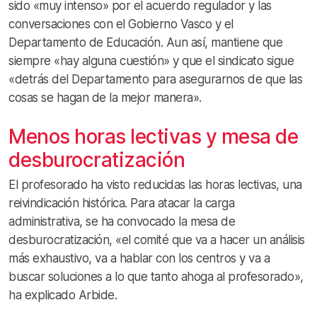
sido «muy intenso» por el acuerdo regulador y las
conversaciones con el Gobierno Vasco y el
Departamento de Educación. Aun así, mantiene que
siempre «hay alguna cuestión» y que el sindicato sigue
«detrás del Departamento para asegurarnos de que las
cosas se hagan de la mejor manera».
Menos horas lectivas y mesa de
desburocratización
El profesorado ha visto reducidas las horas lectivas, una
reivindicación histórica. Para atacar la carga
administrativa, se ha convocado la mesa de
desburocratización, «el comité que va a hacer un análisis
más exhaustivo, va a hablar con los centros y va a
buscar soluciones a lo que tanto ahoga al profesorado»,
ha explicado Arbide.