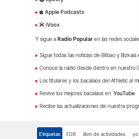
Apple Podcasts
iVoox
Y sigue a
Radio Popular
en las redes sociale
Sigue todas las noticias de Bilbao y Bizkai
Conoce la radio desde dentro en nuestro
Los titulares y los bacalaos del Athletic al 
Revive los mejores bacalaos en
YouTube
Recibe las actualizaciones de nuestra prog
Etiquetas
EGB
libro de actividades
yo