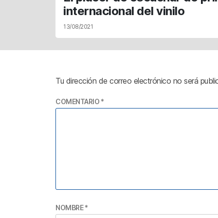
internacional del vinilo
13/08/2021
Tu dirección de correo electrónico no será publi
COMENTARIO
*
NOMBRE
*