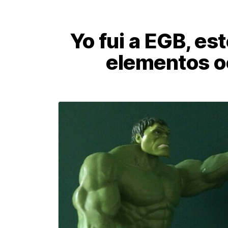
Yo fui a EGB, est
elementos o