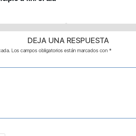
DEJA UNA RESPUESTA
cada.
Los campos obligatorios están marcados con
*