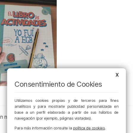
X
Consentimiento de Cookies
Utilizamos cookies propias y de terceros para fines
analíticos y para mostrarle publicidad personalizada en
base a un perfil elaborado a partir de sus hábitos de
en nuestros canales de podcast:
navegación (por ejemplo, páginas visitadas).
Para más información consulte la
política de cookies
.