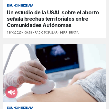
EGUNON BIZKAIA
Un estudio de la USAL sobre el aborto
señala brechas territoriales entre
Comunidades Autónomas
13/10/2025 • 09:58 • RADIO POPULAR - HERRI IRRATIA
EGUNON BIZKAIA