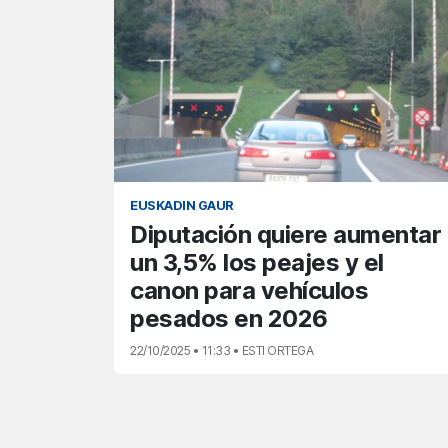
EUSKADIN GAUR
Diputación quiere aumentar
un 3,5% los peajes y el
canon para vehículos
pesados en 2026
22/10/2025 • 11:33 • ESTI ORTEGA