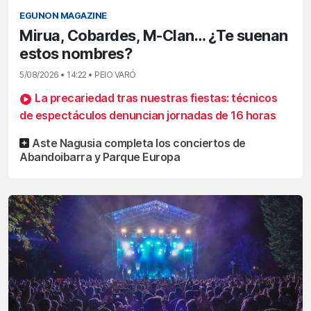
EGUNON MAGAZINE
Mirua, Cobardes, M-Clan… ¿Te suenan
estos nombres?
5/08/2026 • 14:22 • PEIO VARÓ
La precariedad tras nuestras fiestas: técnicos
de espectáculos denuncian jornadas de 16 horas
Aste Nagusia completa los conciertos de
Abandoibarra y Parque Europa