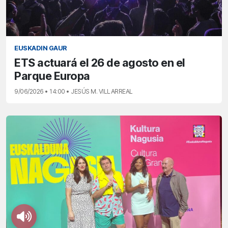
EUSKADIN GAUR
ETS actuará el 26 de agosto en el
Parque Europa
9/06/2026 • 14:00 • JESÚS M. VILLARREAL