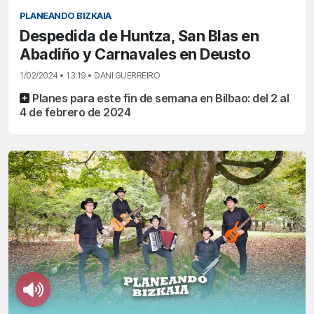
PLANEANDO BIZKAIA
Despedida de Huntza, San Blas en
Abadiño y Carnavales en Deusto
1/02/2024 • 13:19 • DANI GUERREIRO
Planes para este fin de semana en Bilbao: del 2 al
4 de febrero de 2024