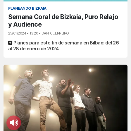
PLANEANDO BIZKAIA
Semana Coral de Bizkaia, Puro Relajo
y Audience
25/01/2024 • 13:20 • DANI GUERREIRO
Planes para este fin de semana en Bilbao: del 26
al 28 de enero de 2024