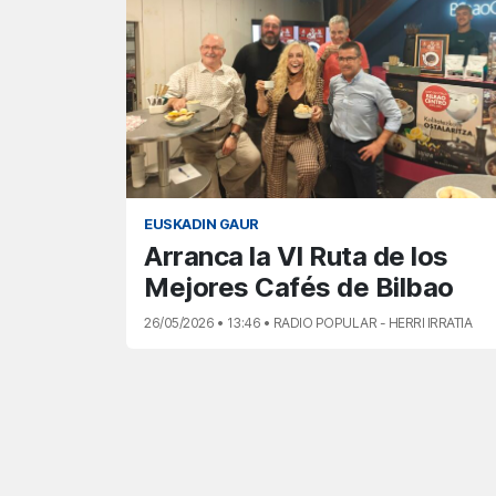
EUSKADIN GAUR
Arranca la VI Ruta de los
Mejores Cafés de Bilbao
26/05/2026 • 13:46 • RADIO POPULAR - HERRI IRRATIA